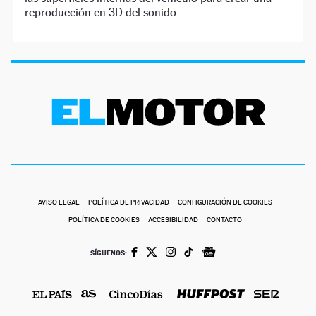
reproducción en 3D del sonido.
AVISO LEGAL
POLÍTICA DE PRIVACIDAD
CONFIGURACIÓN DE COOKIES
POLÍTICA DE COOKIES
ACCESIBILIDAD
CONTACTO
SÍGUENOS: