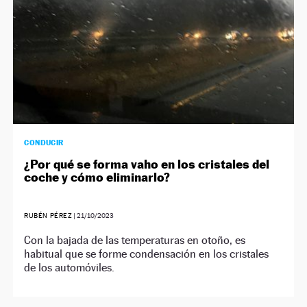
CONDUCIR
¿Por qué se forma vaho en los cristales del
coche y cómo eliminarlo?
RUBÉN PÉREZ
|
21/10/2023
Con la bajada de las temperaturas en otoño, es
habitual que se forme condensación en los cristales
de los automóviles.