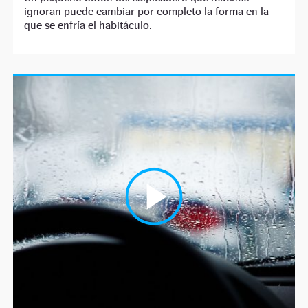
ignoran puede cambiar por completo la forma en la
que se enfría el habitáculo.