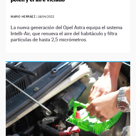
MARIO HERRÁEZ
|
19/04/2022
La nueva generación del Opel Astra equipa el sistema
Intelli-Air, que renueva el aire del habitáculo y filtra
partículas de hasta 2,5 micrómetros.