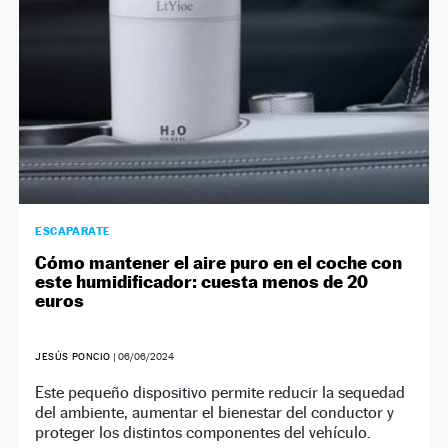
ESCAPARATE
Cómo mantener el aire puro en el coche con
este humidificador: cuesta menos de 20
euros
JESÚS PONCIO
|
06/06/2024
Este pequeño dispositivo permite reducir la sequedad
del ambiente, aumentar el bienestar del conductor y
proteger los distintos componentes del vehículo.