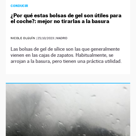
CONDUCIR
¿Por qué estas bolsas de gel son útiles para
el coche?: mejor no tirarlas a la basura
NICOLE OLGUÍN
|
25/10/2023
| MADRID
Las bolsas de gel de sílice son las que generalmente
vienen en las cajas de zapatos. Habitualmente, se
arrojan a la basura, pero tienen una práctica utilidad.