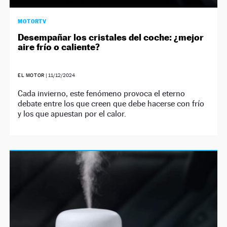
MOTORTV
Desempañar los cristales del coche: ¿mejor
aire frío o caliente?
EL MOTOR
|
11/12/2024
Cada invierno, este fenómeno provoca el eterno
debate entre los que creen que debe hacerse con frío
y los que apuestan por el calor.