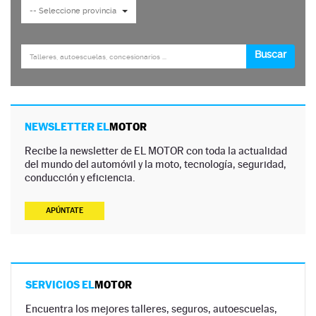
NEWSLETTER EL
MOTOR
Recibe la newsletter de EL MOTOR con toda la actualidad
del mundo del automóvil y la moto, tecnología, seguridad,
conducción y eficiencia.
APÚNTATE
SERVICIOS EL
MOTOR
Encuentra los mejores talleres, seguros, autoescuelas,