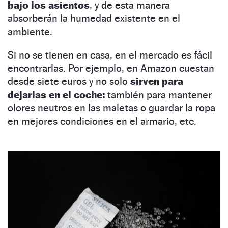
bajo los asientos
, y de esta manera
absorberán la humedad existente en el
ambiente.
Si no se tienen en casa, en el mercado es fácil
encontrarlas. Por ejemplo, en Amazon cuestan
desde siete euros y no solo
sirven para
dejarlas en el coche:
también para mantener
olores neutros en las maletas o guardar la ropa
en mejores condiciones en el armario, etc.