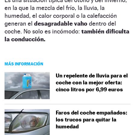
en la que la mezcla del frío, la lluvia, la
humedad, el calor corporal o la calefacción
generan el
desagradable vaho
dentro del
coche. No solo es incómodo:
también dificulta
la conducción.
MÁS INFORMACIÓN
Un repelente de lluvia para el
coche con la mejor oferta:
cinco litros por 6,99 euros
Faros del coche empañados:
los trucos para quitar la
humedad