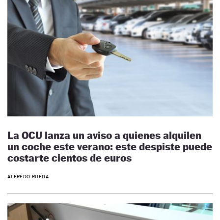
La OCU lanza un aviso a quienes alquilen
un coche este verano: este despiste puede
costarte cientos de euros
ALFREDO RUEDA