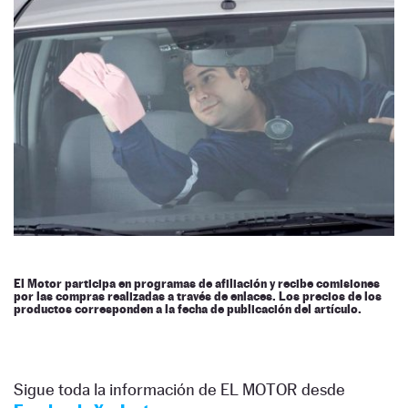
El Motor participa en programas de afiliación y recibe comisiones
por las compras realizadas a través de enlaces. Los precios de los
productos corresponden a la fecha de publicación del artículo.
Sigue toda la información de EL MOTOR desde