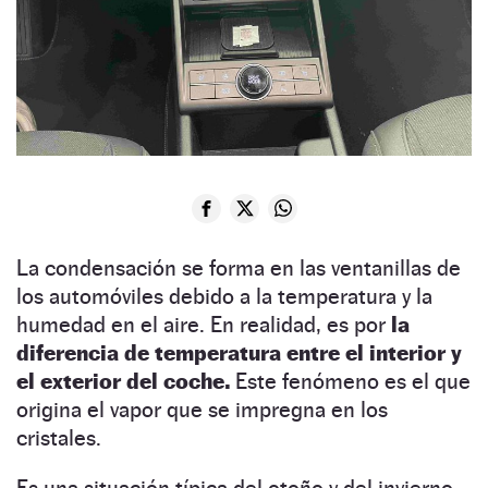
La condensación se forma en las ventanillas de
los automóviles debido a la temperatura y la
humedad en el aire. En realidad, es por
la
diferencia de temperatura entre el interior y
el exterior del coche.
Este fenómeno es el que
origina el vapor que se impregna en los
cristales.
Es una situación típica del otoño y del invierno,