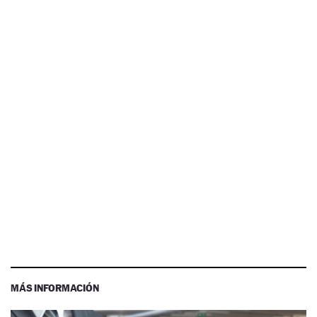
MÁS INFORMACIÓN