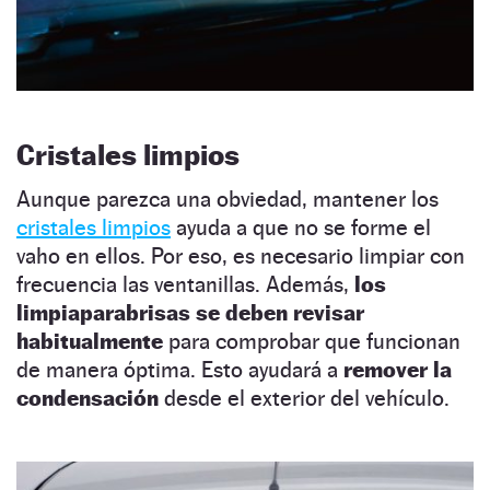
Cristales limpios
Aunque parezca una obviedad, mantener los
cristales limpios
ayuda a que no se forme el
vaho en ellos. Por eso, es necesario limpiar con
frecuencia las ventanillas. Además,
los
limpiaparabrisas se deben revisar
habitualmente
para comprobar que funcionan
de manera óptima. Esto ayudará a
remover la
condensación
desde el exterior del vehículo.