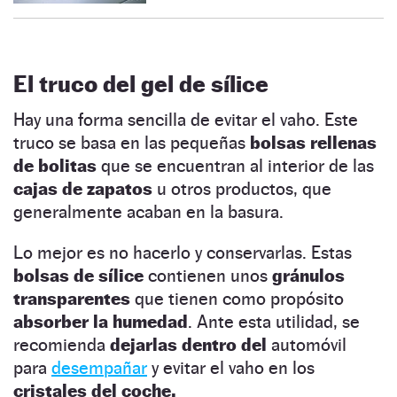
El truco del gel de sílice
Hay una forma sencilla de evitar el vaho. Este
truco se basa en las pequeñas
bolsas rellenas
de bolitas
que se encuentran al interior de las
cajas de zapatos
u otros productos, que
generalmente acaban en la basura.
Lo mejor es no hacerlo y conservarlas. Estas
bolsas de sílice
contienen unos
gránulos
transparentes
que tienen como propósito
absorber la humedad
. Ante esta utilidad, se
recomienda
dejarlas dentro del
automóvil
para
desempañar
y evitar el vaho en los
cristales del coche.