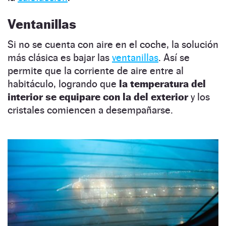
Ventanillas
Si no se cuenta con aire en el coche, la solución
más clásica es bajar las
ventanillas
. Así se
permite que la corriente de aire entre al
habitáculo, logrando que
la temperatura del
interior se equipare con la del exterior
y los
cristales comiencen a desempañarse.