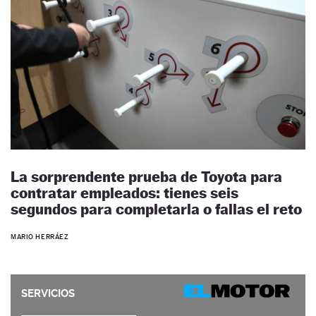
La sorprendente prueba de Toyota para
contratar empleados: tienes seis
segundos para completarla o fallas el reto
MARIO HERRÁEZ