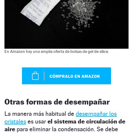
En Amazon hay una amplia oferta de bolsas de gel de sílice.
Otras formas de desempañar
La manera más habitual de
desempañar los
cristales
es usar
el sistema de circulación de
aire
para eliminar la condensación. Se debe