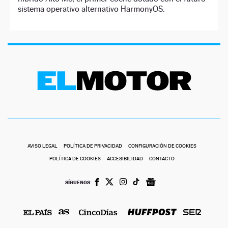
sistema operativo alternativo HarmonyOS.
AVISO LEGAL
POLÍTICA DE PRIVACIDAD
CONFIGURACIÓN DE COOKIES
POLÍTICA DE COOKIES
ACCESIBILIDAD
CONTACTO
SÍGUENOS: