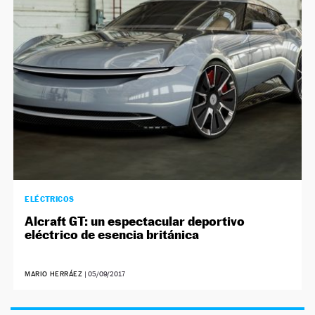
NEWSLETTER
SÍGUENOS
ELÉCTRICOS
Alcraft GT: un espectacular deportivo
eléctrico de esencia británica
MARIO HERRÁEZ
|
05/09/2017