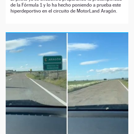
de la Fórmula 1 y lo ha hecho poniendo a prueba este
hiperdeportivo en el circuito de MotorLand Aragón.