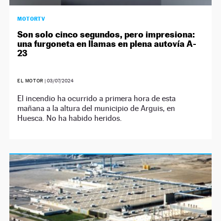
MOTORTV
Son solo cinco segundos, pero impresiona:
una furgoneta en llamas en plena autovía A-
23
EL MOTOR
|
03/07/2024
El incendio ha ocurrido a primera hora de esta
mañana a la altura del municipio de Arguis, en
Huesca. No ha habido heridos.