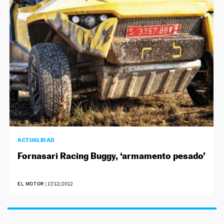
ACTUALIDAD
Fornasari Racing Buggy, ‘armamento pesado’
EL MOTOR
|
17/12/2012