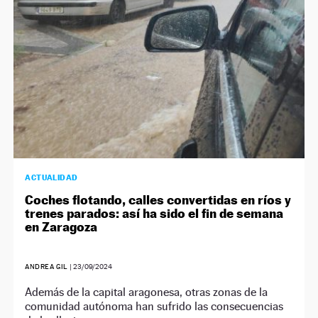
ACTUALIDAD
Coches flotando, calles convertidas en ríos y
trenes parados: así ha sido el fin de semana
en Zaragoza
ANDREA GIL
|
23/09/2024
Además de la capital aragonesa, otras zonas de la
comunidad autónoma han sufrido las consecuencias