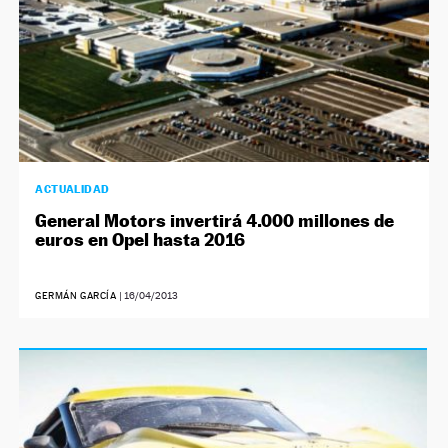
ACTUALIDAD
General Motors invertirá 4.000 millones de
euros en Opel hasta 2016
GERMÁN GARCÍA
|
16/04/2013