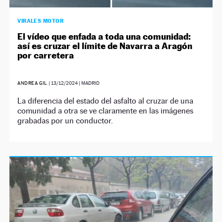
VIRALES MOTOR
El vídeo que enfada a toda una comunidad:
así es cruzar el límite de Navarra a Aragón
por carretera
ANDREA GIL
|
13/12/2024
| MADRID
La diferencia del estado del asfalto al cruzar de una
comunidad a otra se ve claramente en las imágenes
grabadas por un conductor.