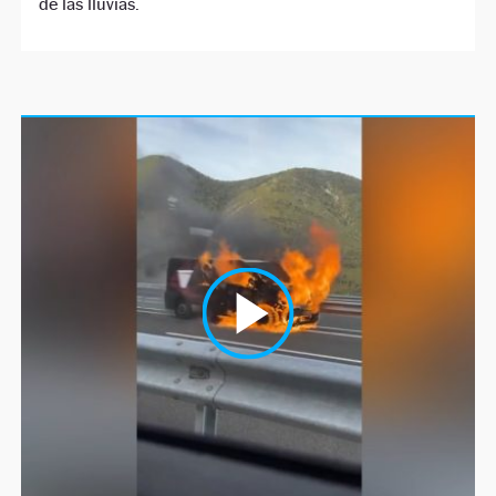
de las lluvias.