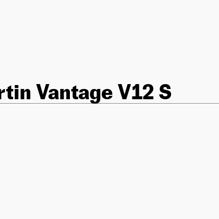
tin Vantage V12 S