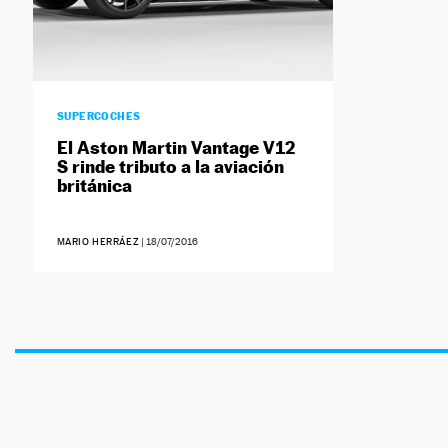
SUPERCOCHES
El Aston Martin Vantage V12
S rinde tributo a la aviación
británica
MARIO HERRÁEZ
|
18/07/2016