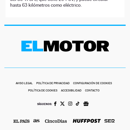
hasta 63 kilómetros como eléctrico.
AVISO LEGAL
POLÍTICA DE PRIVACIDAD
CONFIGURACIÓN DE COOKIES
POLÍTICA DE COOKIES
ACCESIBILIDAD
CONTACTO
SÍGUENOS: