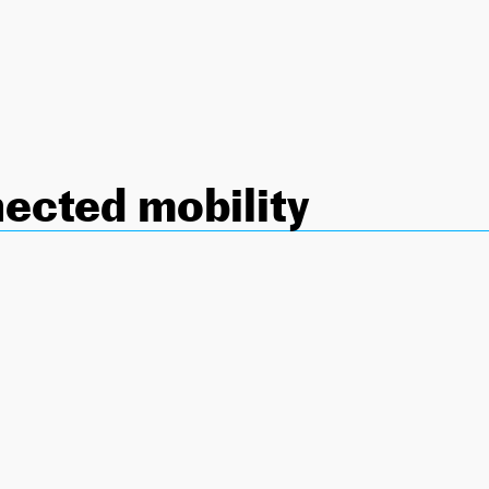
ected mobility