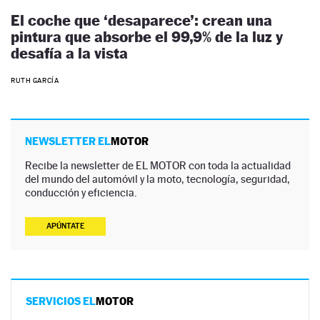
El coche que ‘desaparece’: crean una
pintura que absorbe el 99,9% de la luz y
desafía a la vista
RUTH GARCÍA
NEWSLETTER EL
MOTOR
Recibe la newsletter de EL MOTOR con toda la actualidad
del mundo del automóvil y la moto, tecnología, seguridad,
conducción y eficiencia.
APÚNTATE
SERVICIOS EL
MOTOR