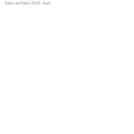
Salón de Pekín 2016
·
Audi