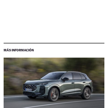
MÁS INFORMACIÓN