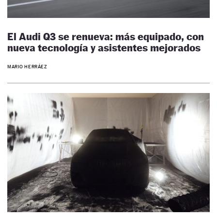
El Audi Q3 se renueva: más equipado, con
nueva tecnología y asistentes mejorados
MARIO HERRÁEZ