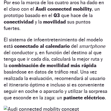
Por eso la marca de los cuatro aros ha dado en
el clavo con el
Audi connected mobility
, un
prototipo basado en el
Q3
que hace de la
conectividad
y la
movilidad
sus puntos
fuertes.
El sistema de infoentretenimiento del modelo
está
conectado al calendario
del
smartphone
del conductor y, en función del destino al que
tenga que ir cada día, calculará la mejor ruta y
la
combinación de movilidad más rápida
basándose en datos de tráfico real. Una vez
realizada la evaluación, recomendará al usuario
el itinerario óptimo e incluso si es conveniente
seguir en coche o aparcarlo y utilizar la sorpresa
que esconde en la zaga: un
patinete eléctrico
.