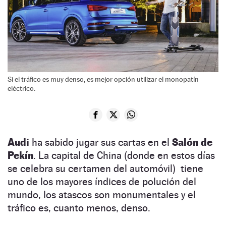
Si el tráfico es muy denso, es mejor opción utilizar el monopatín
eléctrico.
Audi
ha sabido jugar sus cartas en el
Salón de
Pekín
. La capital de China (donde en estos días
se celebra su certamen del automóvil) tiene
uno de los mayores índices de polución del
mundo, los atascos son monumentales y el
tráfico es, cuanto menos, denso.