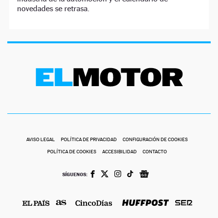
novedades se retrasa.
AVISO LEGAL
POLÍTICA DE PRIVACIDAD
CONFIGURACIÓN DE COOKIES
POLÍTICA DE COOKIES
ACCESIBILIDAD
CONTACTO
SÍGUENOS: