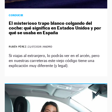
CONDUCIR
El misterioso trapo blanco colgando del
coche: qué significa en Estados Unidos y por
qué se usaba en España
RUBÉN PÉREZ
|
21/07/2026
| MADRID
Si viajas al extranjero, lo podrás ver en el arcén, pero
en nuestras carreteras este viejo código tiene una
explicación muy diferente (y legal).