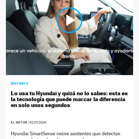
MOTORTV
Lo usa tu Hyundai y quizá no lo sabes: esta es
la tecnología que puede marcar la diferencia
en solo unos segundos
EL MOTOR
|
02/07/2026
Hyundai SmartSense reúne asistentes que detectan