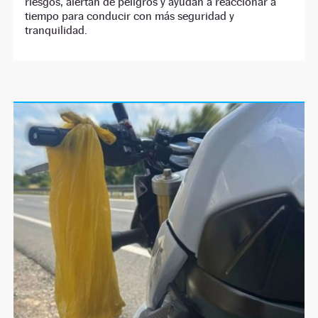
riesgos, alertan de peligros y ayudan a reaccionar a
tiempo para conducir con más seguridad y
tranquilidad.