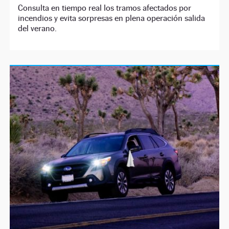
Consulta en tiempo real los tramos afectados por
incendios y evita sorpresas en plena operación salida
del verano.