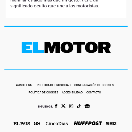
significado oculto que une a los motoristas.
AVISO LEGAL
POLÍTICA DE PRIVACIDAD
CONFIGURACIÓN DE COOKIES
POLÍTICA DE COOKIES
ACCESIBILIDAD
CONTACTO
SÍGUENOS: