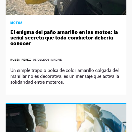
MOTOS
El enigma del paño amarillo en las motos: la
señal secreta que todo conductor debería
conocer
RUBÉN PÉREZ
|
05/01/2026
| MADRID
Un simple trapo o bolsa de color amarillo colgada del
manillar no es decorativa, es un mensaje que activa la
solidaridad entre moteros.