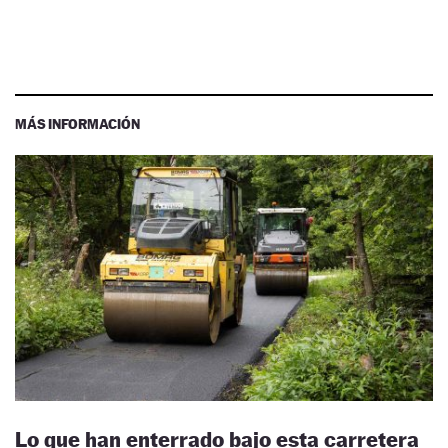
MÁS INFORMACIÓN
Lo que han enterrado bajo esta carretera