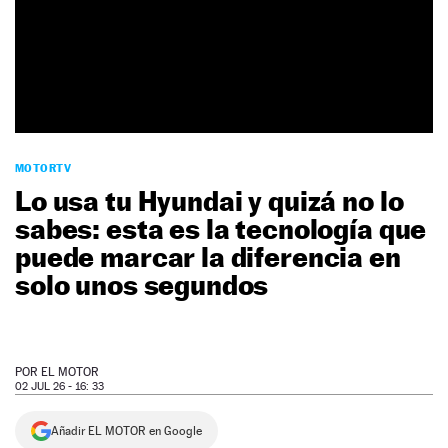
NEWSLETTER
SÍGUENOS
MOTORTV
Lo usa tu Hyundai y quizá no lo
sabes: esta es la tecnología que
puede marcar la diferencia en
solo unos segundos
POR
EL MOTOR
02 JUL 26 - 16: 33
Añadir EL MOTOR en Google