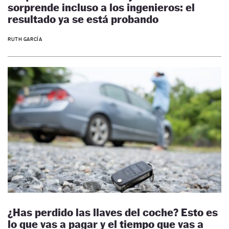
sorprende incluso a los ingenieros: el
resultado ya se está probando
RUTH GARCÍA
¿Has perdido las llaves del coche? Esto es
lo que vas a pagar y el tiempo que vas a