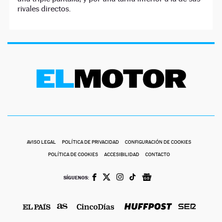
rivales directos.
AVISO LEGAL
POLÍTICA DE PRIVACIDAD
CONFIGURACIÓN DE COOKIES
POLÍTICA DE COOKIES
ACCESIBILIDAD
CONTACTO
SÍGUENOS: