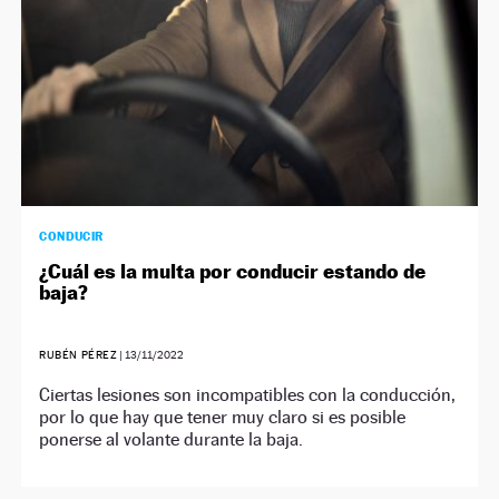
CONDUCIR
¿Cuál es la multa por conducir estando de
baja?
RUBÉN PÉREZ
|
13/11/2022
Ciertas lesiones son incompatibles con la conducción,
por lo que hay que tener muy claro si es posible
ponerse al volante durante la baja.