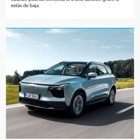
estás de baja.