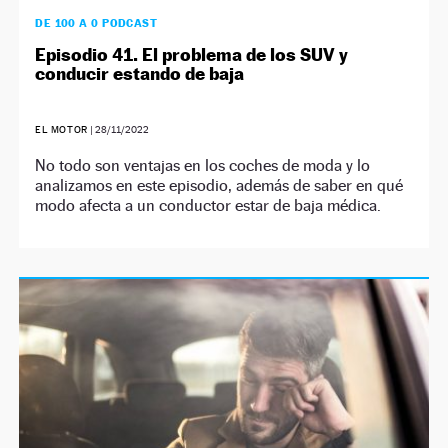
DE 100 A 0 PODCAST
Episodio 41. El problema de los SUV y
conducir estando de baja
EL MOTOR
|
28/11/2022
No todo son ventajas en los coches de moda y lo
analizamos en este episodio, además de saber en qué
modo afecta a un conductor estar de baja médica.