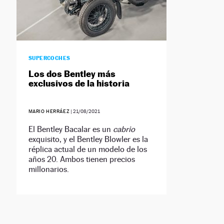
SUPERCOCHES
Los dos Bentley más
exclusivos de la historia
MARIO HERRÁEZ
|
21/08/2021
El Bentley Bacalar es un
cabrio
exquisito, y el Bentley Blowler es la
réplica actual de un modelo de los
años 20. Ambos tienen precios
millonarios.