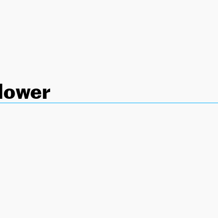
lower