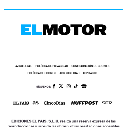
AVISO LEGAL
POLÍTICA DE PRIVACIDAD
CONFIGURACIÓN DE COOKIES
POLÍTICA DE COOKIES
ACCESIBILIDAD
CONTACTO
SÍGUENOS:
EDICIONES EL PAIS, S.L.U.
realiza una reserva expresa de las
reproducciones y usos de las obras y otras prestaciones accesibles