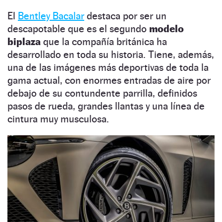
El
Bentley Bacalar
destaca por ser un
descapotable que es el segundo
modelo
biplaza
que la compañía británica ha
desarrollado en toda su historia. Tiene, además,
una de las imágenes más deportivas de toda la
gama actual, con enormes entradas de aire por
debajo de su contundente parrilla, definidos
pasos de rueda, grandes llantas y una línea de
cintura muy musculosa.