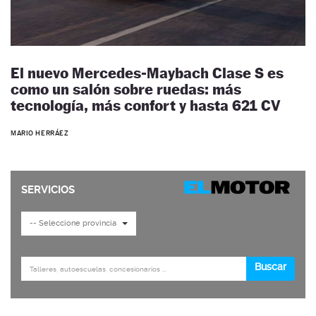
El nuevo Mercedes-Maybach Clase S es
como un salón sobre ruedas: más
tecnología, más confort y hasta 621 CV
MARIO HERRÁEZ