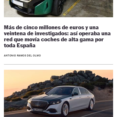
Más de cinco millones de euros y una
veintena de investigados: así operaba una
red que movía coches de alta gama por
toda España
ANTONIO RAMOS DEL OLMO