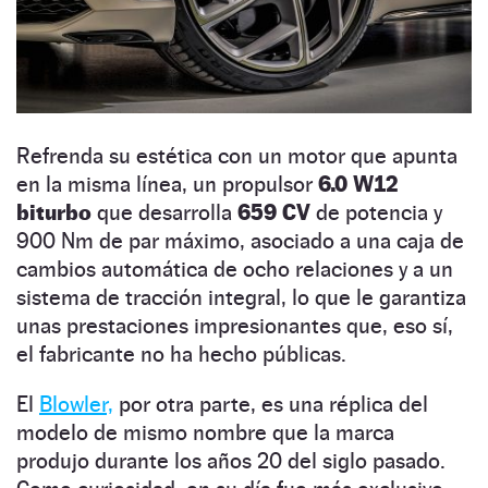
Refrenda su estética con un motor que apunta
en la misma línea, un propulsor
6.0 W12
biturbo
que desarrolla
659 CV
de potencia y
900 Nm de par máximo, asociado a una caja de
cambios automática de ocho relaciones y a un
sistema de tracción integral, lo que le garantiza
unas prestaciones impresionantes que, eso sí,
el fabricante no ha hecho públicas.
El
Blowler,
por otra parte, es una réplica del
modelo de mismo nombre que la marca
produjo durante los años 20 del siglo pasado.