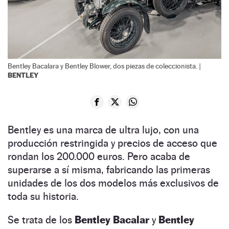
Bentley Bacalara y Bentley Blower, dos piezas de coleccionista. |
BENTLEY
Bentley es una marca de ultra lujo, con una
producción restringida y precios de acceso que
rondan los 200.000 euros. Pero acaba de
superarse a sí misma, fabricando las primeras
unidades de los dos modelos más exclusivos de
toda su historia.
Se trata de los
Bentley Bacalar
y
Bentley