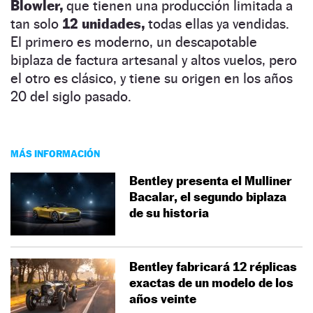
Blowler,
que tienen una producción limitada a
tan solo
12 unidades,
todas ellas ya vendidas.
El primero es moderno, un descapotable
biplaza de factura artesanal y altos vuelos, pero
el otro es clásico, y tiene su origen en los años
20 del siglo pasado.
MÁS INFORMACIÓN
Bentley presenta el Mulliner
Bacalar, el segundo biplaza
de su historia
Bentley fabricará 12 réplicas
exactas de un modelo de los
años veinte