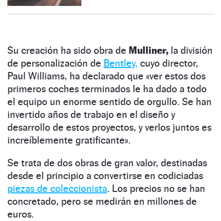
Su creación ha sido obra de
Mulliner,
la división
de personalización de
Bentley,
cuyo director,
Paul Williams, ha declarado que «ver estos dos
primeros coches terminados le ha dado a todo
el equipo un enorme sentido de orgullo. Se han
invertido años de trabajo en el diseño y
desarrollo de estos proyectos, y verlos juntos es
increíblemente gratificante».
Se trata de dos obras de gran valor, destinadas
desde el principio a convertirse en codiciadas
piezas de coleccionista
. Los precios no se han
concretado, pero se medirán en millones de
euros.