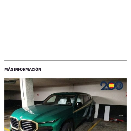
MÁS INFORMACIÓN