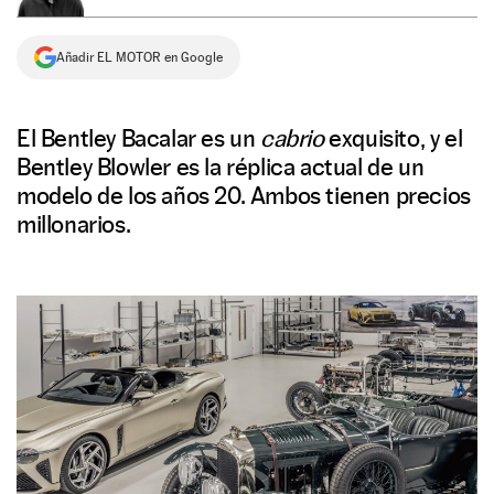
NEWSLETTER
Añadir EL MOTOR en Google
SÍGUENOS
El Bentley Bacalar es un
cabrio
exquisito, y el
Bentley Blowler es la réplica actual de un
modelo de los años 20. Ambos tienen precios
millonarios.