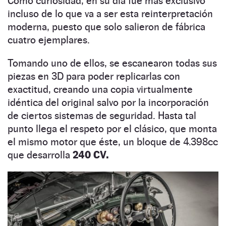
Como curiosidad, en su día fue más exclusivo
incluso de lo que va a ser esta reinterpretación
moderna, puesto que solo salieron de fábrica
cuatro ejemplares.
Tomando uno de ellos, se escanearon todas sus
piezas en 3D para poder replicarlas con
exactitud, creando una copia virtualmente
idéntica del original salvo por la incorporación
de ciertos sistemas de seguridad. Hasta tal
punto llega el respeto por el clásico, que monta
el mismo motor que éste, un bloque de 4.398cc
que desarrolla
240 CV.