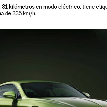
 81 kilómetros en modo eléctrico, tiene etiq
ma de 335 km/h.