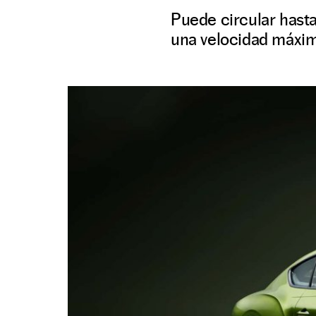
Puede circular hasta
una velocidad máxi