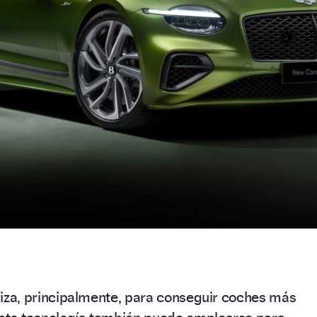
tiliza, principalmente, para conseguir coches más