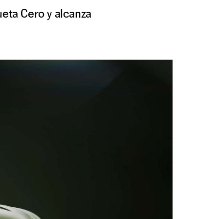
ueta Cero y alcanza