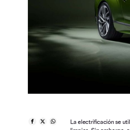
La electrificación se u