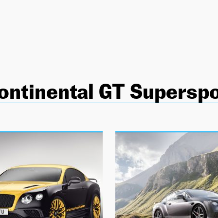
ontinental GT Supersp