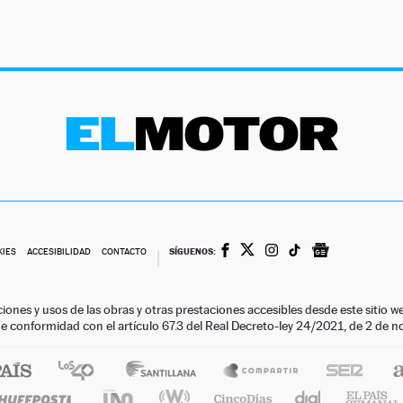
SÍGUENOS:
KIES
ACCESIBILIDAD
CONTACTO
ciones y usos de las obras y otras prestaciones accesibles desde este siti
 de conformidad con el artículo 67.3 del Real Decreto-ley 24/2021, de 2 de 