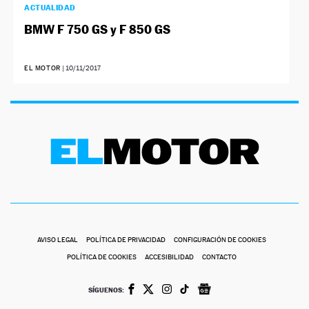
ACTUALIDAD
BMW F 750 GS y F 850 GS
EL MOTOR
|
10/11/2017
AVISO LEGAL
POLÍTICA DE PRIVACIDAD
CONFIGURACIÓN DE COOKIES
POLÍTICA DE COOKIES
ACCESIBILIDAD
CONTACTO
SÍGUENOS: