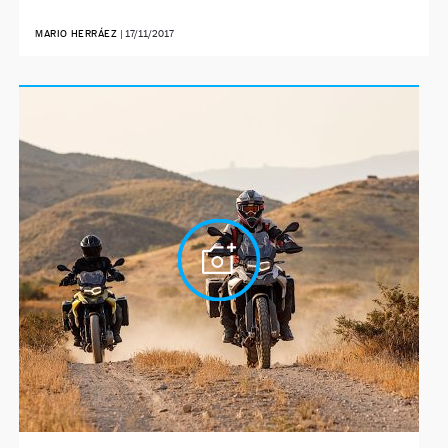
MARIO HERRÁEZ
|
17/11/2017