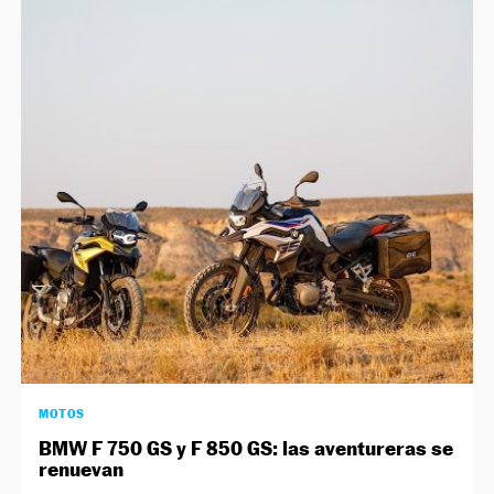
MOTOS
BMW F 750 GS y F 850 GS: las aventureras se
renuevan