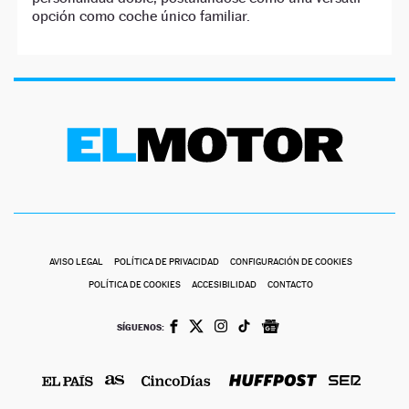
opción como coche único familiar.
AVISO LEGAL
POLÍTICA DE PRIVACIDAD
CONFIGURACIÓN DE COOKIES
POLÍTICA DE COOKIES
ACCESIBILIDAD
CONTACTO
SÍGUENOS: