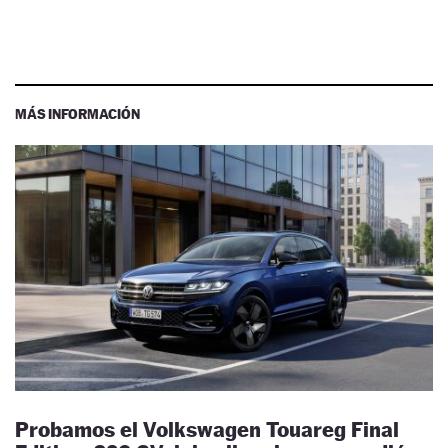
MÁS INFORMACIÓN
Probamos el Volkswagen Touareg Final