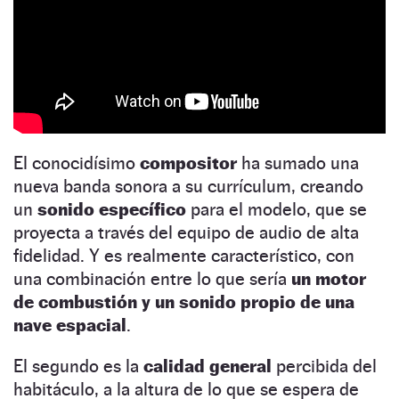
El conocidísimo
compositor
ha sumado una
nueva banda sonora a su currículum, creando
un
sonido específico
para el modelo, que se
proyecta a través del equipo de audio de alta
fidelidad. Y es realmente característico, con
una combinación entre lo que sería
un motor
de combustión y un sonido propio de una
nave espacial
.
El segundo es la
calidad general
percibida del
habitáculo, a la altura de lo que se espera de