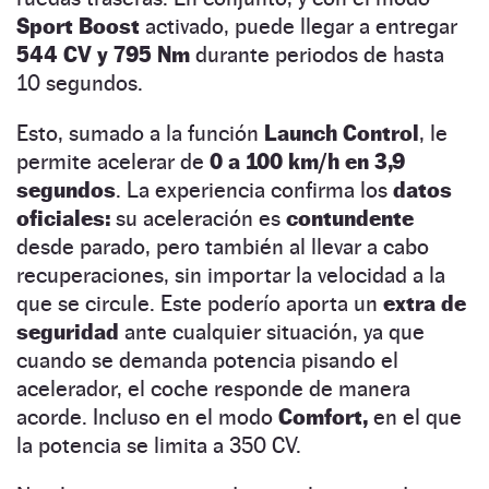
Sport Boost
activado, puede llegar a entregar
544 CV y 795 Nm
durante periodos de hasta
10 segundos.
Esto, sumado a la función
Launch Control
, le
permite acelerar de
0 a 100 km/h en 3,9
segundos
. La experiencia confirma los
datos
oficiales:
su aceleración es
contundente
desde parado, pero también al llevar a cabo
recuperaciones, sin importar la velocidad a la
que se circule. Este poderío aporta un
extra de
seguridad
ante cualquier situación, ya que
cuando se demanda potencia pisando el
acelerador, el coche responde de manera
acorde. Incluso en el modo
Comfort,
en el que
la potencia se limita a 350 CV.