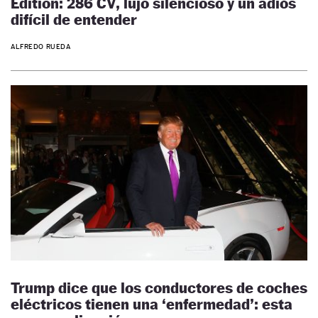
Edition: 286 CV, lujo silencioso y un adiós
difícil de entender
ALFREDO RUEDA
Trump dice que los conductores de coches
eléctricos tienen una ‘enfermedad’: esta