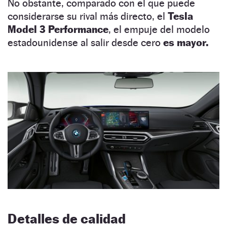
No obstante, comparado con el que puede
considerarse su rival más directo, el
Tesla
Model 3 Performance
, el empuje del modelo
estadounidense al salir desde cero
es mayor.
Detalles de calidad