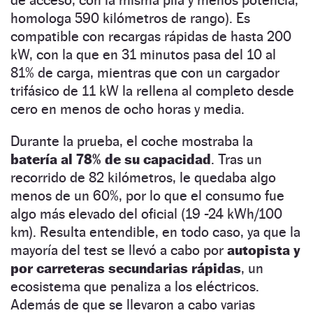
homologa 590 kilómetros de rango). Es
compatible con recargas rápidas de hasta 200
kW, con la que en 31 minutos pasa del 10 al
81% de carga, mientras que con un cargador
trifásico de 11 kW la rellena al completo desde
cero en menos de ocho horas y media.
Durante la prueba, el coche mostraba la
batería al 78% de su capacidad
. Tras un
recorrido de 82 kilómetros, le quedaba algo
menos de un 60%, por lo que el consumo fue
algo más elevado del oficial (19 -24 kWh/100
km). Resulta entendible, en todo caso, ya que la
mayoría del test se llevó a cabo por
autopista y
por carreteras secundarias rápidas
, un
ecosistema que penaliza a los eléctricos.
Además de que se llevaron a cabo varias