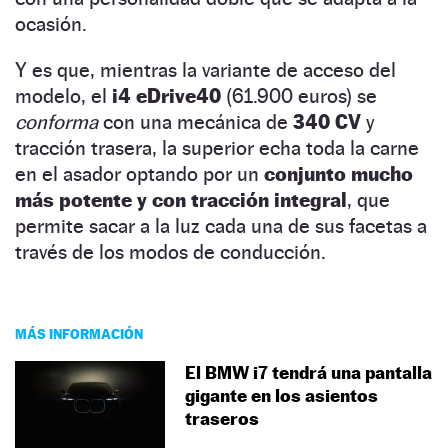
ocasión.
Y es que, mientras la variante de acceso del
modelo, el
i4 eDrive40
(61.900 euros) se
conforma
con una mecánica de
340 CV
y
tracción trasera, la superior echa toda la carne
en el asador optando por un
conjunto mucho
más potente y con tracción integral
, que
permite sacar a la luz cada una de sus facetas a
través de los modos de conducción.
MÁS INFORMACIÓN
El BMW i7 tendrá una pantalla
gigante en los asientos
traseros