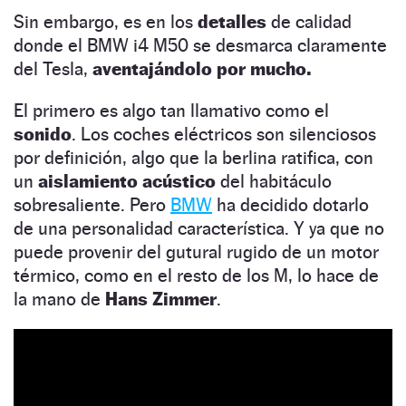
Sin embargo, es en los
detalles
de calidad
donde el BMW i4 M50 se desmarca claramente
del Tesla,
aventajándolo por mucho.
El primero es algo tan llamativo como el
sonido
. Los coches eléctricos son silenciosos
por definición, algo que la berlina ratifica, con
un
aislamiento acústico
del habitáculo
sobresaliente. Pero
BMW
ha decidido dotarlo
de una personalidad característica. Y ya que no
puede provenir del gutural rugido de un motor
térmico, como en el resto de los M, lo hace de
la mano de
Hans Zimmer
.