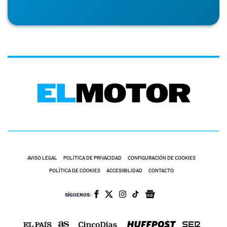
AVISO LEGAL
POLÍTICA DE PRIVACIDAD
CONFIGURACIÓN DE COOKIES
POLÍTICA DE COOKIES
ACCESIBILIDAD
CONTACTO
SÍGUENOS: