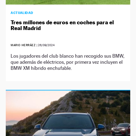
ACTUALIDAD
Tres millones de euros en coches para el
Real Madrid
MARIO HERRÁEZ
|
26/09/2024
Los jugadores del club blanco han recogido sus BMW,
que además de eléctricos, por primera vez incluyen el
BMW XM híbrido enchufable.