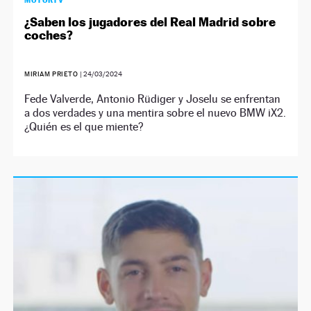
MOTORTV
¿Saben los jugadores del Real Madrid sobre
coches?
MIRIAM PRIETO
|
24/03/2024
Fede Valverde, Antonio Rüdiger y Joselu se enfrentan
a dos verdades y una mentira sobre el nuevo BMW iX2.
¿Quién es el que miente?