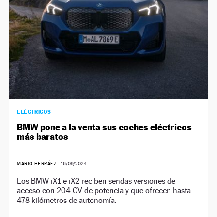
ELÉCTRICOS
BMW pone a la venta sus coches eléctricos
más baratos
MARIO HERRÁEZ
|
16/09/2024
Los BMW iX1 e iX2 reciben sendas versiones de
acceso con 204 CV de potencia y que ofrecen hasta
478 kilómetros de autonomía.