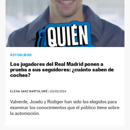
ACTUALIDAD
Los jugadores del Real Madrid ponen a
prueba a sus seguidores: ¿cuánto saben de
coches?
ELENA SANZ BARTOLOMÉ
|
20/03/2024
Valverde, Joselu y Rüdiger han sido los elegidos para
examinar los conocimientos que el público tiene sobre
la automoción.