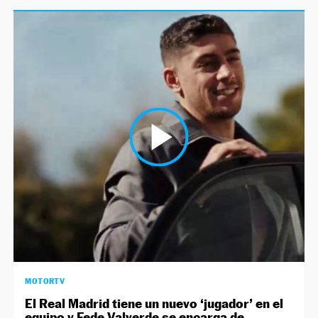
MOTORTV
El Real Madrid tiene un nuevo ‘jugador’ en el
equipo y Fede Valverde se encarga de