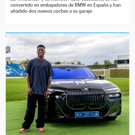
convertido en embajadores de BMW en España y han
añadido dos nuevos coches a su garaje.