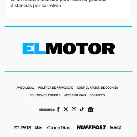
distancias por carretera.
AVISO LEGAL
POLÍTICA DE PRIVACIDAD
CONFIGURACIÓN DE COOKIES
POLÍTICA DE COOKIES
ACCESIBILIDAD
CONTACTO
SÍGUENOS: