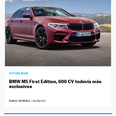
NEWSLETTER
SÍGUENOS
ACTUALIDAD
BMW M5 First Edition, 600 CV todavía más
exclusivos
MARIO HERRÁEZ
|
28/09/2017