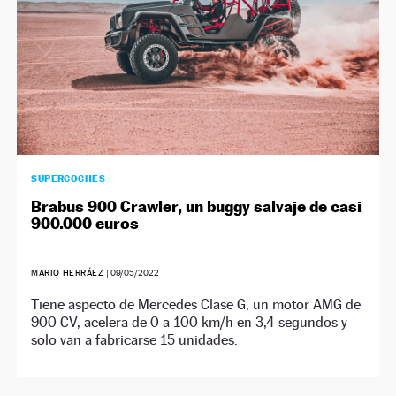
NEWSLETTER
SÍGUENOS
SUPERCOCHES
Brabus 900 Crawler, un buggy salvaje de casi
900.000 euros
MARIO HERRÁEZ
|
09/05/2022
Tiene aspecto de Mercedes Clase G, un motor AMG de
900 CV, acelera de 0 a 100 km/h en 3,4 segundos y
solo van a fabricarse 15 unidades.