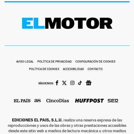
AVISO LEGAL
POLÍTICA DE PRIVACIDAD
CONFIGURACIÓN DE COOKIES
POLÍTICA DE COOKIES
ACCESIBILIDAD
CONTACTO
SÍGUENOS:
EDICIONES EL PAIS, S.L.U.
realiza una reserva expresa de las
reproducciones y usos de las obras y otras prestaciones accesibles
desde este sitio web a medios de lectura mecánica u otros medios