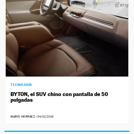
NEWSLETTER
SÍGUENOS
TECNOLOGÍA
BYTON, el SUV chino con pantalla de 50
pulgadas
MARIO HERRÁEZ
|
04/01/2018