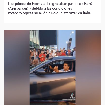
Los pilotos de Fórmula 1 regresaban juntos de Bakú
(Azerbaiyán) y debido a las condiciones
meteorológicas su avión tuvo que aterrizar en Italia.