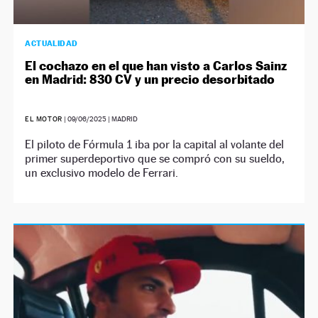
ACTUALIDAD
El cochazo en el que han visto a Carlos Sainz
en Madrid: 830 CV y un precio desorbitado
EL MOTOR
|
09/06/2025
| MADRID
El piloto de Fórmula 1 iba por la capital al volante del
primer superdeportivo que se compró con su sueldo,
un exclusivo modelo de Ferrari.