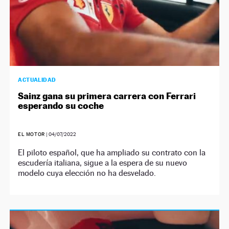
ACTUALIDAD
Sainz gana su primera carrera con Ferrari
esperando su coche
EL MOTOR
|
04/07/2022
El piloto español, que ha ampliado su contrato con la
escudería italiana, sigue a la espera de su nuevo
modelo cuya elección no ha desvelado.