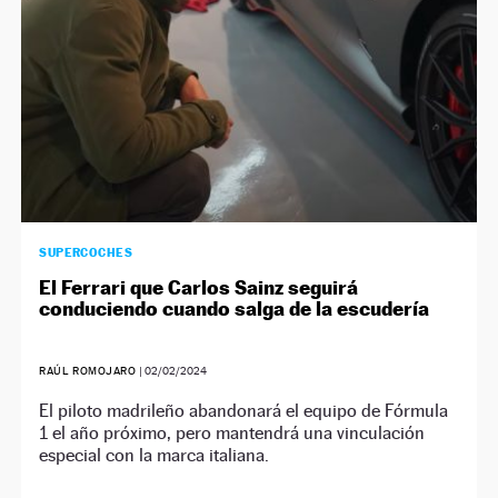
SUPERCOCHES
El Ferrari que Carlos Sainz seguirá
conduciendo cuando salga de la escudería
RAÚL ROMOJARO
|
02/02/2024
El piloto madrileño abandonará el equipo de Fórmula
1 el año próximo, pero mantendrá una vinculación
especial con la marca italiana.