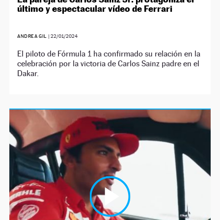
último y espectacular vídeo de Ferrari
ANDREA GIL
|
22/01/2024
El piloto de Fórmula 1 ha confirmado su relación en la
celebración por la victoria de Carlos Sainz padre en el
Dakar.