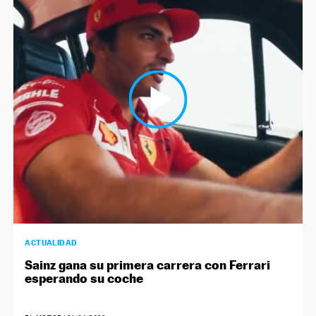
ACTUALIDAD
Sainz gana su primera carrera con Ferrari
esperando su coche