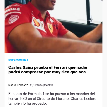
SUPERCOCHES
Carlos Sainz prueba el Ferrari que nadie
podrá comprarse por muy rico que sea
MARIO HERRÁEZ
|
21/11/2024
| MADRID
El piloto de Fórmula 1 se ha puesto a los mandos del
Ferrari F80 en el Circuito de Fiorano. Charles Leclerc
también lo ha probado.