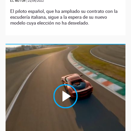
EL MOTOR
|
21/04/2022
El piloto español, que ha ampliado su contrato con la
escudería italiana, sigue a la espera de su nuevo
modelo cuya elección no ha desvelado.