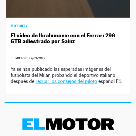
MOTORTV
El vídeo de Ibrahimovic con el Ferrari 296
GTB adiestrado por Sainz
EL MOTOR
|
29/03/2022
Ya se han publicado las esperadas imágenes del
futbolista del Milan probando el deportivo italiano
después de
recibir los consejos del piloto
español F1.