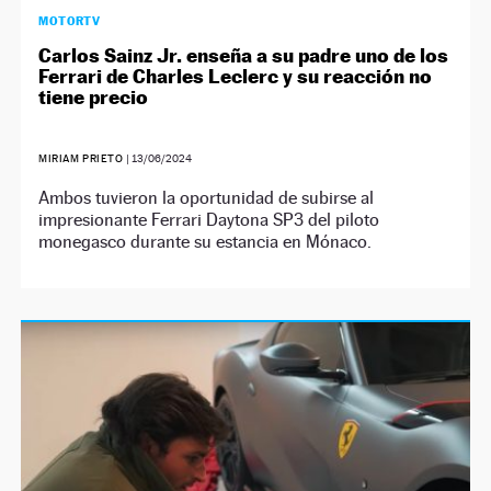
MOTORTV
Carlos Sainz Jr. enseña a su padre uno de los
Ferrari de Charles Leclerc y su reacción no
tiene precio
MIRIAM PRIETO
|
13/06/2024
Ambos tuvieron la oportunidad de subirse al
impresionante Ferrari Daytona SP3 del piloto
monegasco durante su estancia en Mónaco.