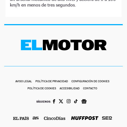
km/h en menos de tres segundos.
AVISO LEGAL
POLÍTICA DE PRIVACIDAD
CONFIGURACIÓN DE COOKIES
POLÍTICA DE COOKIES
ACCESIBILIDAD
CONTACTO
SÍGUENOS: