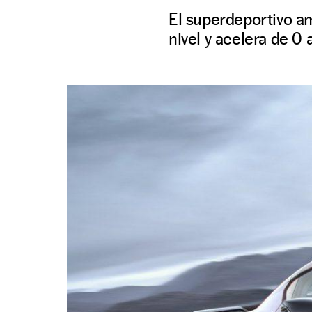
El superdeportivo a
nivel y acelera de 