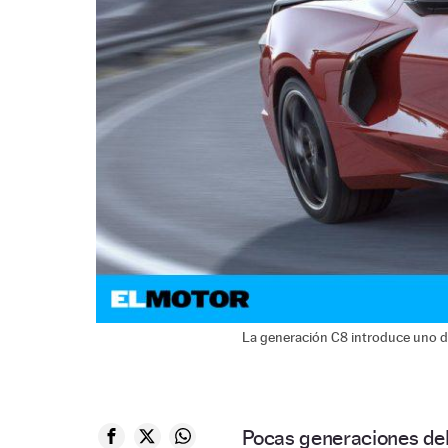
La generación C8 introduce uno de
Pocas generaciones de