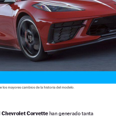
 los mayores cambios de la historia del modelo.
l
Chevrolet Corvette
han generado tanta