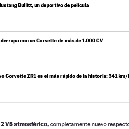
ustang Bullitt, un deportivo de película
 derrapa con un Corvette de más de 1.000 CV
vo Corvette ZR1 es el más rápido de la historia: 341 km/
.2 V8 atmosférico,
completamente nuevo respect