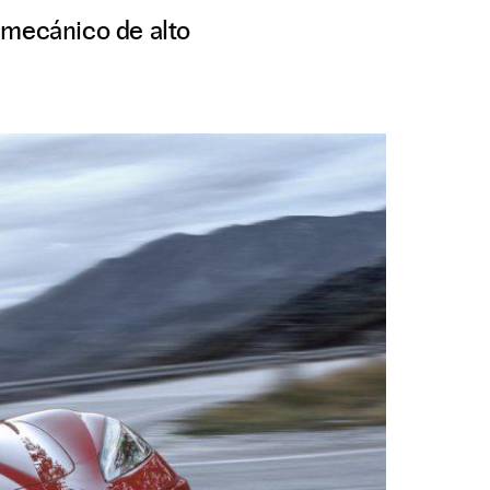
 mecánico de alto