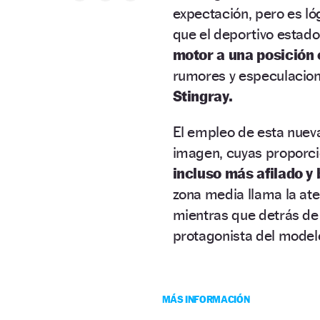
expectación, pero es ló
que el deportivo estado
motor a una posición 
rumores y especulacion
Stingray.
El empleo de esta nuev
imagen, cuyas proporci
incluso más afilado y 
zona media llama la at
mientras que detrás de 
protagonista del modelo
MÁS INFORMACIÓN