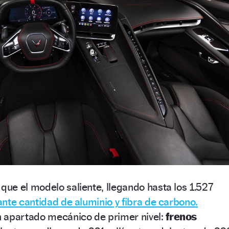
ue el modelo saliente, llegando hasta los 1.527
nte cantidad de aluminio y fibra de carbono.
 apartado mecánico de primer nivel:
frenos