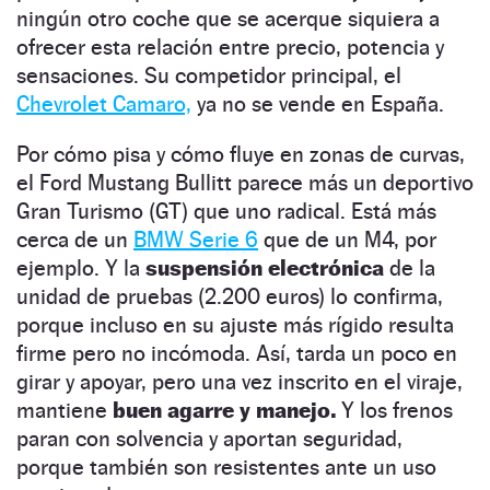
ningún otro coche que se acerque siquiera a
ofrecer esta relación entre precio, potencia y
sensaciones. Su competidor principal, el
Chevrolet Camaro,
ya no se vende en España.
Por cómo pisa y cómo fluye en zonas de curvas,
el Ford Mustang Bullitt parece más un deportivo
Gran Turismo (GT) que uno radical. Está más
cerca de un
BMW Serie 6
que de un M4, por
ejemplo. Y la
suspensión electrónica
de la
unidad de pruebas (2.200 euros) lo confirma,
porque incluso en su ajuste más rígido resulta
firme pero no incómoda. Así, tarda un poco en
girar y apoyar, pero una vez inscrito en el viraje,
mantiene
buen agarre y manejo.
Y los frenos
paran con solvencia y aportan seguridad,
porque también son resistentes ante un uso