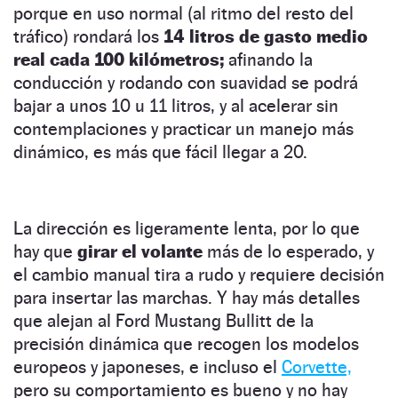
porque en uso normal (al ritmo del resto del
tráfico) rondará los
14 litros de gasto medio
real cada 100 kilómetros;
afinando la
conducción y rodando con suavidad se podrá
bajar a unos 10 u 11 litros, y al acelerar sin
contemplaciones y practicar un manejo más
dinámico, es más que fácil llegar a 20.
La dirección es ligeramente lenta, por lo que
hay que
girar el volante
más de lo esperado, y
el cambio manual tira a rudo y requiere decisión
para insertar las marchas. Y hay más detalles
que alejan al Ford Mustang Bullitt de la
precisión dinámica que recogen los modelos
europeos y japoneses, e incluso el
Corvette,
pero su comportamiento es bueno y no hay