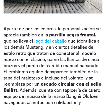
Aparte de por los colores, la personalización se
aprecia también en la
parrilla negra frontal,
que no lleva el
logo del caballo
que identifica a
los demás Mustang, y en ciertos detalles de
estilo retro que tratan de conectar al modelo
nuevo con el clásico, como las llantas de cinco
brazos y el pomo del cambio manual nacarado.
El emblema equino desaparece también de la
tapa del maletero e incluso del volante, y se
reemplaza por un
escudo circular con el sello
Bullitt.
Además, cuenta con tapicería de cuero,
equipo de música de la marca Bang & Olufsen,
navegador, asientos con calefacción y