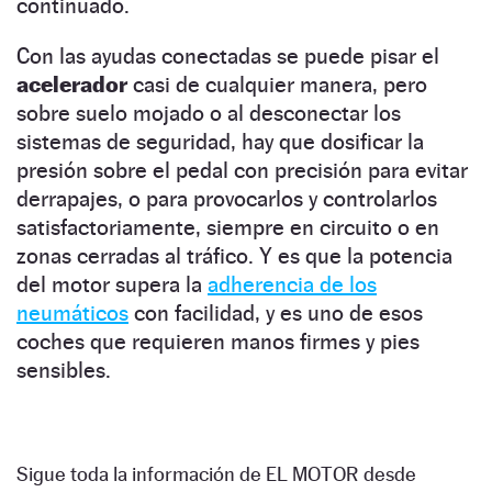
continuado.
Con las ayudas conectadas se puede pisar el
acelerador
casi de cualquier manera, pero
sobre suelo mojado o al desconectar los
sistemas de seguridad, hay que dosificar la
presión sobre el pedal con precisión para evitar
derrapajes, o para provocarlos y controlarlos
satisfactoriamente, siempre en circuito o en
zonas cerradas al tráfico. Y es que la potencia
del motor supera la
adherencia de los
neumáticos
con facilidad, y es uno de esos
coches que requieren manos firmes y pies
sensibles.
Sigue toda la información de EL MOTOR desde