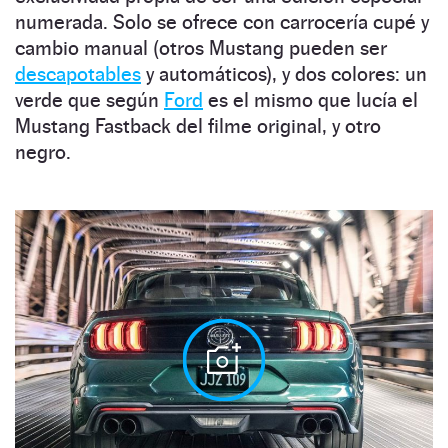
numerada. Solo se ofrece con carrocería cupé y
cambio manual (otros Mustang pueden ser
descapotables
y automáticos), y dos colores: un
verde que según
Ford
es el mismo que lucía el
Mustang Fastback del filme original, y otro
negro.