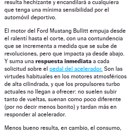
resulta hechizante y encandilará a cualquiera
que tenga una mínima sensibilidad por el
automóvil deportivo.
El motor del Ford Mustang Bullitt empuja desde
el ralentí hasta el corte, con una contundencia
que se incrementa a medida que se sube de
revoluciones, pero que impacta ya desde abajo.
Y suma una
respuesta inmediata
a cada
solicitud sobre el
pedal del acelerador.
Son las
virtudes habituales en los motores atmosféricos
de alta cilindrada, y que los propulsores turbo
actuales no llegan a ofrecer: no suelen subir
tanto de vueltas, suenan como poco diferente
(por no decir menos bonito) y tardan más en
responder al acelerador.
Menos bueno resulta, en cambio, el consumo,