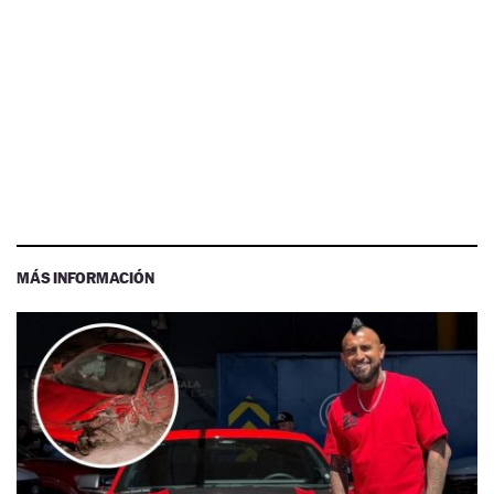
MÁS INFORMACIÓN