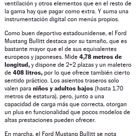
ventilación y otros elementos que en el resto de
la gama hay que pagar como extra. Y suma una
instrumentación digital con menús propios.
Como buen deportivo estadounidense, el Ford
Mustang Bullitt destaca por su tamaño, que es
bastante mayor que el de sus equivalentes
europeos y japoneses. Mide
4,78 metros de
longitud,
y dispone de 2+2 plazas y un maletero
de
408 litros,
por lo que ofrece también cierto
sentido práctico. Los asientos traseros solo
valen para
niños y adultos bajos
(hasta 1,70
metros de estatura), pero, junto a una
capacidad de carga más que correcta, otorgan
un plus en funcionalidad que pocos modelos de
altas prestaciones pueden ofrecer.
En marcha, el Ford Mustang Bullitt se nota