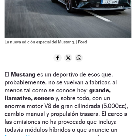
Ford
La nueva edición especial del Mustang. |
El
Mustang
es un deportivo de esos que,
probablemente, no se vuelvan a fabricar, al
menos tal como se conoce hoy:
grande,
llamativo, sonoro
y, sobre todo, con un
enorme motor V8 de gran cilindrada (5.000cc),
cambio manual y propulsión trasera. El cerco a
las emisiones no ha provocado que incluya
todavía módulos híbridos o que anuncie un