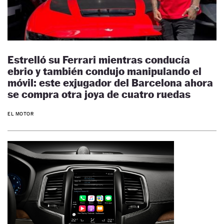
Estrelló su Ferrari mientras conducía
ebrio y también condujo manipulando el
móvil: este exjugador del Barcelona ahora
se compra otra joya de cuatro ruedas
EL MOTOR