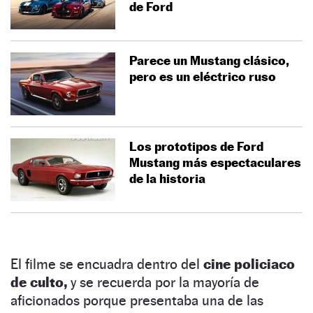
de Ford
Parece un Mustang clásico,
pero es un eléctrico ruso
Los prototipos de Ford
Mustang más espectaculares
de la historia
El filme se encuadra dentro del
cine policiaco
de culto,
y se recuerda por la mayoría de
aficionados porque presentaba una de las