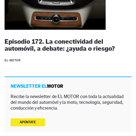
Episodio 172. La conectividad del
automóvil, a debate: ¿ayuda o riesgo?
EL MOTOR
NEWSLETTER EL
MOTOR
Recibe la newsletter de EL MOTOR con toda la actualidad
del mundo del automóvil y la moto, tecnología, seguridad,
conducción y eficiencia.
APÚNTATE