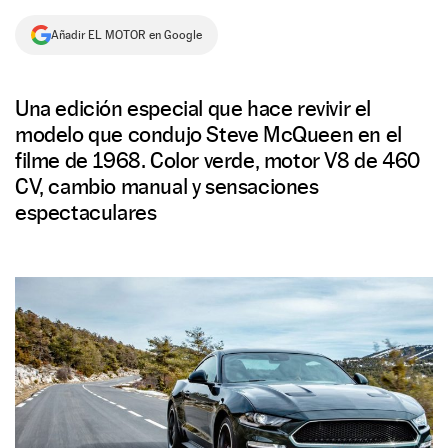
NEWSLETTER
Añadir EL MOTOR en Google
SÍGUENOS
Una edición especial que hace revivir el
modelo que condujo Steve McQueen en el
filme de 1968. Color verde, motor V8 de 460
CV, cambio manual y sensaciones
espectaculares