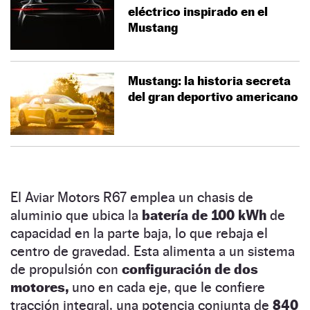
eléctrico inspirado en el
Mustang
Mustang: la historia secreta
del gran deportivo americano
El Aviar Motors R67 emplea un chasis de
aluminio que ubica la
batería de 100 kWh
de
capacidad en la parte baja, lo que rebaja el
centro de gravedad. Esta alimenta a un sistema
de propulsión con
configuración de dos
motores,
uno en cada eje, que le confiere
tracción integral, una potencia conjunta de
840