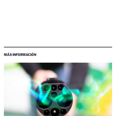
MÁS INFORMACIÓN