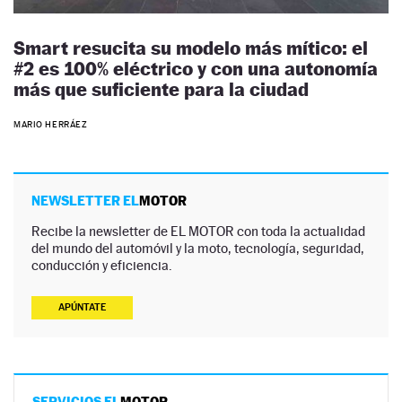
Smart resucita su modelo más mítico: el
#2 es 100% eléctrico y con una autonomía
más que suficiente para la ciudad
MARIO HERRÁEZ
NEWSLETTER EL
MOTOR
Recibe la newsletter de EL MOTOR con toda la actualidad
del mundo del automóvil y la moto, tecnología, seguridad,
conducción y eficiencia.
APÚNTATE
SERVICIOS EL
MOTOR