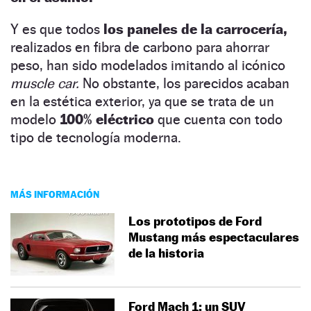
Y es que todos
los paneles de la carrocería,
realizados en fibra de carbono para ahorrar
peso, han sido modelados imitando al icónico
muscle car.
No obstante, los parecidos acaban
en la estética exterior, ya que se trata de un
modelo
100% eléctrico
que cuenta con todo
tipo de tecnología moderna.
MÁS INFORMACIÓN
Los prototipos de Ford
Mustang más espectaculares
de la historia
Ford Mach 1: un SUV