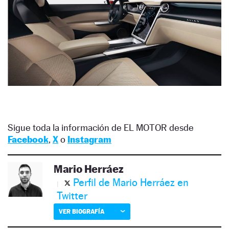
Sigue toda la información de EL MOTOR desde
Facebook
,
X
o
Instagram
Mario Herráez
Perfil de Mario Herráez en
Twitter
VER BIOGRAFÍA