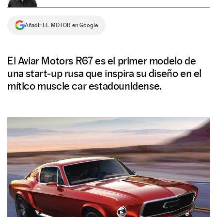
NEWSLETTER
Añadir EL MOTOR en Google
SÍGUENOS
El Aviar Motors R67 es el primer modelo de
una start-up rusa que inspira su diseño en el
mítico muscle car estadounidense.