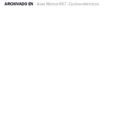
ARCHIVADO EN
Aviar Motors R67
·
Coches eléctricos