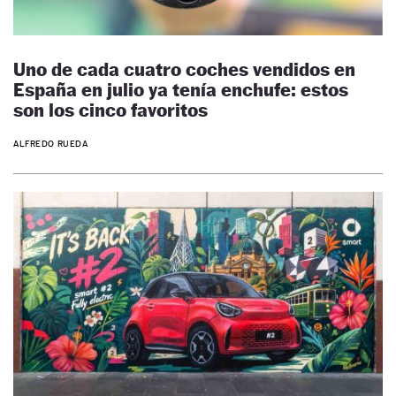
Uno de cada cuatro coches vendidos en
España en julio ya tenía enchufe: estos
son los cinco favoritos
ALFREDO RUEDA