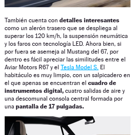
También cuenta con
detalles interesantes
como un alerón trasero que se despliega al
superar los 120 km/h, la suspensión neumática
y los faros con tecnología LED. Ahora bien, si
por fuera se asemeja al Mustang del 67, por
dentro es fácil apreciar las similitudes entre el
Aviar Motors R67 y el
Tesla Model S.
El
habitáculo es muy limpio, con un salpicadero en
el que apenas se encuentran el
cuadro de
instrumentos digital,
cuatro salidas de aire y
una descomunal consola central formada por
una
pantalla de 17 pulgadas.