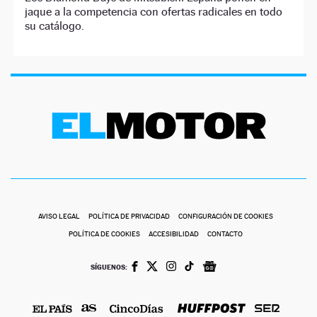
jaque a la competencia con ofertas radicales en todo
su catálogo.
AVISO LEGAL
POLÍTICA DE PRIVACIDAD
CONFIGURACIÓN DE COOKIES
POLÍTICA DE COOKIES
ACCESIBILIDAD
CONTACTO
SÍGUENOS: