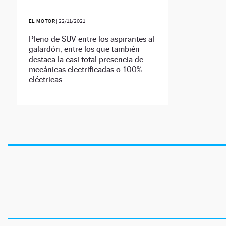
EL MOTOR
|
22/11/2021
Pleno de SUV entre los aspirantes al
galardón, entre los que también
destaca la casi total presencia de
mecánicas electrificadas o 100%
eléctricas.