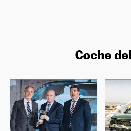
NEWSLETTER
SÍGUENOS
Coche del