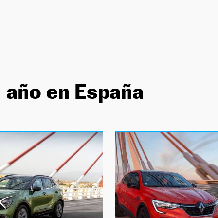
 año en España