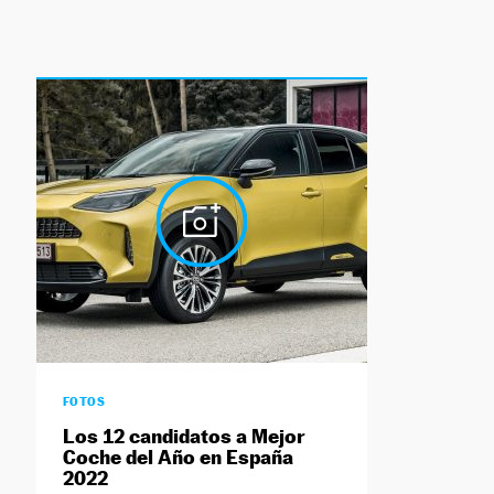
FOTOS
Los 12 candidatos a Mejor
Coche del Año en España
2022