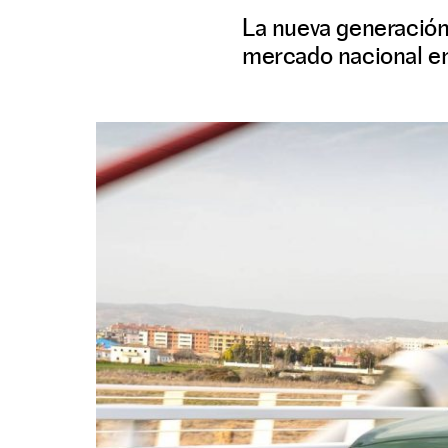
La nueva generación
mercado nacional en