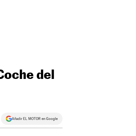
Coche del
Añadir EL MOTOR en Google