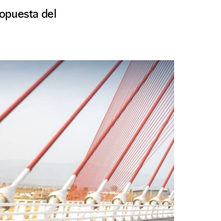
ropuesta del