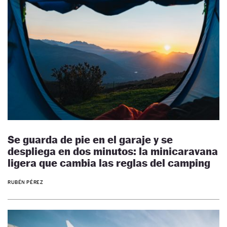
Se guarda de pie en el garaje y se
despliega en dos minutos: la minicaravana
ligera que cambia las reglas del camping
RUBÉN PÉREZ