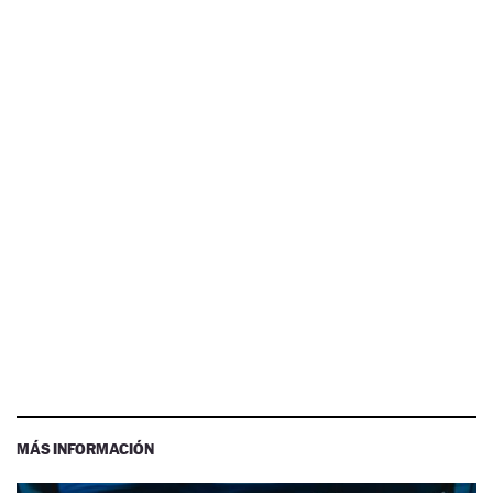
MÁS INFORMACIÓN