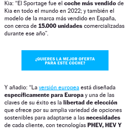
Kia: “El Sportage fue el
coche más vendido
de
Kia en todo el mundo en 2022; y también el
modelo de la marca más vendido en España,
con cerca de
15.000 unidades
comercializadas
durante ese año”.
Y añadio: “La
versión europea
está diseñada
específicamente para Europa
y una de las
claves de su éxito es la
libertad de elección
que ofrece por su amplia variedad de opciones
sostenibles para adaptarse a las
necesidades
de cada cliente, con tecnologías
PHEV, HEV Y