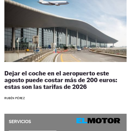
Dejar el coche en el aeropuerto este
agosto puede costar más de 200 euros:
estas son las tarifas de 2026
RUBÉN PÉREZ