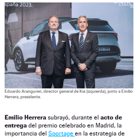
Eduardo Aranguren, director general de Kia (izquierda), junto a Emilio
Herrera, presidente.
Emilio Herrera
subrayó, durante el
acto de
entrega
del premio celebrado en Madrid, la
importancia del
Sportage
en la estrategia de