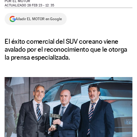
POR
EL MOTOR
ACTUALIZADO 28 FEB 23 - 12: 35
NEWSLETTER
Añadir EL MOTOR en Google
SÍGUENOS
El éxito comercial del SUV coreano viene
avalado por el reconocimiento que le otorga
la prensa especializada.