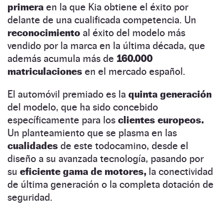
primera
en la que Kia obtiene el éxito por
delante de una cualificada competencia. Un
reconocimiento
al éxito del modelo más
vendido por la marca en la última década, que
además acumula más de
160.000
matriculaciones
en el mercado español.
El automóvil premiado es la
quinta generación
del modelo, que ha sido concebido
específicamente para los
clientes europeos.
Un planteamiento que se plasma en las
cualidades
de este todocamino, desde el
diseño a su avanzada tecnología, pasando por
su
eficiente gama de motores,
la conectividad
de última generación o la completa dotación de
seguridad.