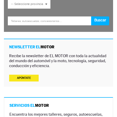
NEWSLETTER EL
MOTOR
Recibe la newsletter de EL MOTOR con toda la actualidad
del mundo del automóvil y la moto, tecnología, seguridad,
conducción y eficiencia.
APÚNTATE
SERVICIOS EL
MOTOR
Encuentra los mejores talleres, seguros, autoescuelas,