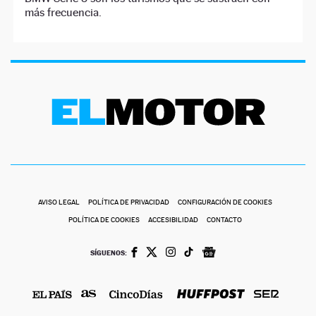
más frecuencia.
AVISO LEGAL
POLÍTICA DE PRIVACIDAD
CONFIGURACIÓN DE COOKIES
POLÍTICA DE COOKIES
ACCESIBILIDAD
CONTACTO
SÍGUENOS: