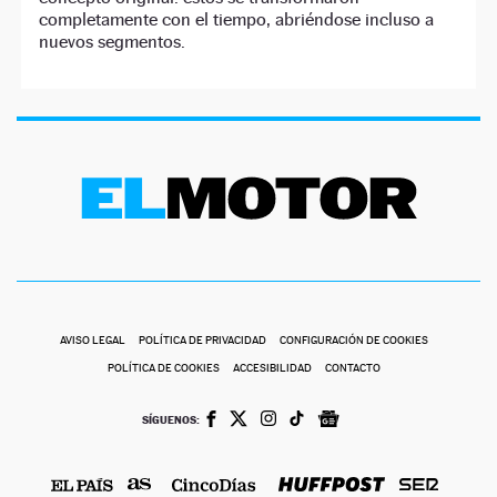
completamente con el tiempo, abriéndose incluso a
nuevos segmentos.
AVISO LEGAL
POLÍTICA DE PRIVACIDAD
CONFIGURACIÓN DE COOKIES
POLÍTICA DE COOKIES
ACCESIBILIDAD
CONTACTO
SÍGUENOS: