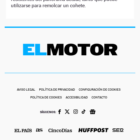
utilizarse para remolcar un cohete.
AVISO LEGAL
POLÍTICA DE PRIVACIDAD
CONFIGURACIÓN DE COOKIES
POLÍTICA DE COOKIES
ACCESIBILIDAD
CONTACTO
SÍGUENOS: