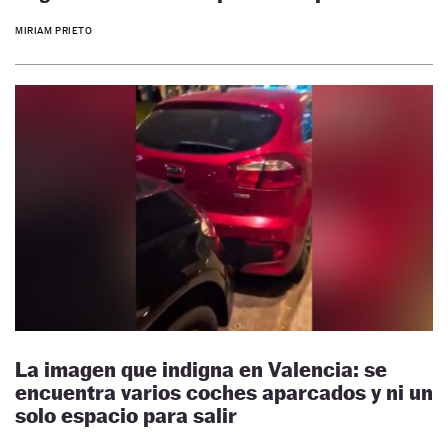
MIRIAM PRIETO
La imagen que indigna en Valencia: se
encuentra varios coches aparcados y ni un
solo espacio para salir