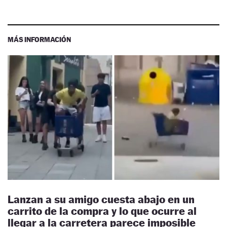
MÁS INFORMACIÓN
Lanzan a su amigo cuesta abajo en un
carrito de la compra y lo que ocurre al
llegar a la carretera parece imposible