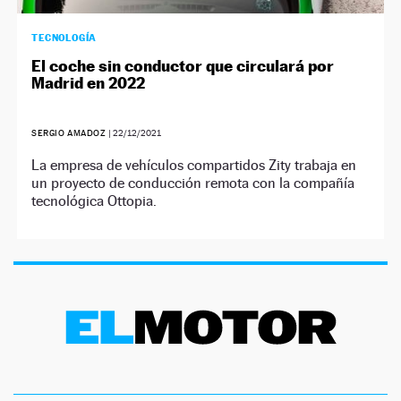
TECNOLOGÍA
El coche sin conductor que circulará por
Madrid en 2022
SERGIO AMADOZ
|
22/12/2021
La empresa de vehículos compartidos Zity trabaja en
un proyecto de conducción remota con la compañía
tecnológica Ottopia.