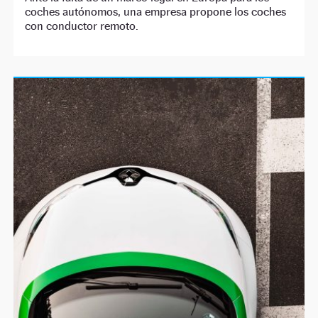
coches autónomos, una empresa propone los coches
con conductor remoto.