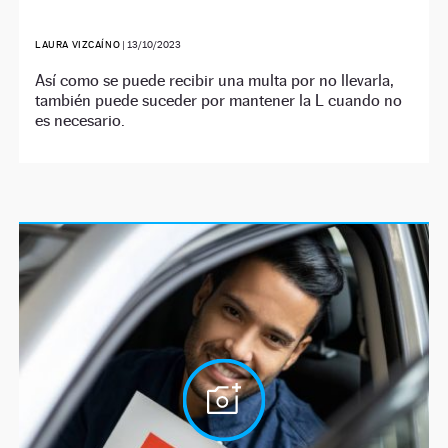
LAURA VIZCAÍNO
|
13/10/2023
Así como se puede recibir una multa por no llevarla,
también puede suceder por mantener la L cuando no
es necesario.