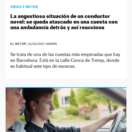
VIRALES MOTOR
La angustiosa situación de un conductor
novel: se queda atascado en una cuesta con
una ambulancia detrás y así reacciona
EL MOTOR
|
12/03/2025
| MADRID
Se trata de una de las cuestas más empinadas que hay
en Barcelona. Está en la calle Conca de Tremp, donde
es habitual este tipo de escenas.