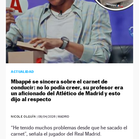
ACTUALIDAD
Mbappé se sincera sobre el carnet de
conducir: no lo podía creer, su profesor era
un aficionado del Atlético de Madrid y esto
dijo al respecto
NICOLE OLGUÍN
|
08/04/2026
| MADRID
“He tenido muchos problemas desde que he sacado el
carnet”, señala el jugador del Real Madrid.