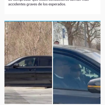
accidentes graves de los esperados.