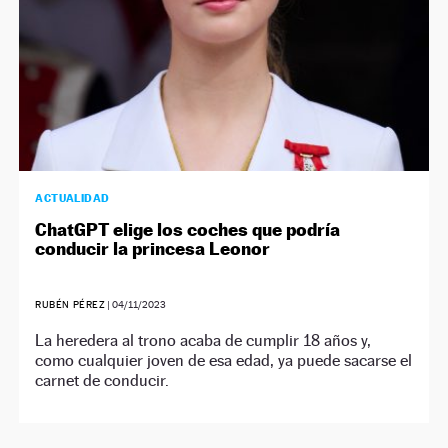
ACTUALIDAD
ChatGPT elige los coches que podría
conducir la princesa Leonor
RUBÉN PÉREZ
|
04/11/2023
La heredera al trono acaba de cumplir 18 años y,
como cualquier joven de esa edad, ya puede sacarse el
carnet de conducir.