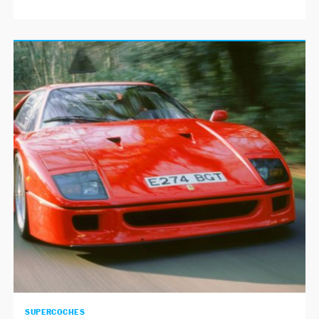
SUPERCOCHES