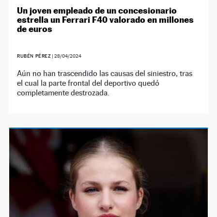
Un joven empleado de un concesionario
estrella un Ferrari F40 valorado en millones
de euros
RUBÉN PÉREZ
|
28/04/2024
Aún no han trascendido las causas del siniestro, tras
el cual la parte frontal del deportivo quedó
completamente destrozada.