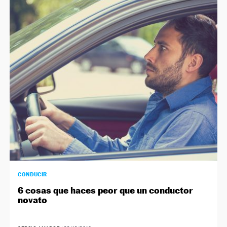
CONDUCIR
6 cosas que haces peor que un conductor
novato