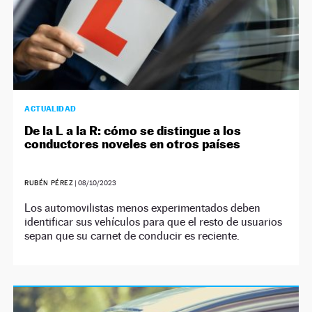
ACTUALIDAD
De la L a la R: cómo se distingue a los
conductores noveles en otros países
RUBÉN PÉREZ
|
08/10/2023
Los automovilistas menos experimentados deben
identificar sus vehículos para que el resto de usuarios
sepan que su carnet de conducir es reciente.