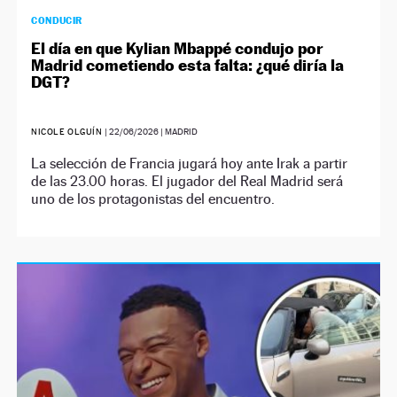
CONDUCIR
El día en que Kylian Mbappé condujo por
Madrid cometiendo esta falta: ¿qué diría la
DGT?
NICOLE OLGUÍN
|
22/06/2026
| MADRID
La selección de Francia jugará hoy ante Irak a partir
de las 23.00 horas. El jugador del Real Madrid será
uno de los protagonistas del encuentro.