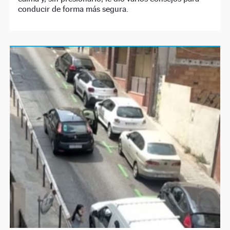
conducir de forma más segura.