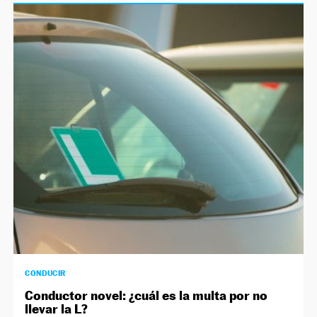
CONDUCIR
Conductor novel: ¿cuál es la multa por no
llevar la L?