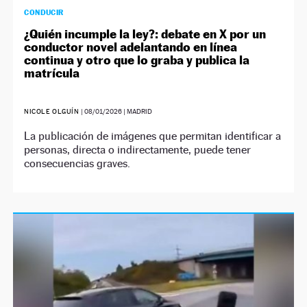
CONDUCIR
¿Quién incumple la ley?: debate en X por un
conductor novel adelantando en línea
continua y otro que lo graba y publica la
matrícula
NICOLE OLGUÍN
|
08/01/2026
| MADRID
La publicación de imágenes que permitan identificar a
personas, directa o indirectamente, puede tener
consecuencias graves.