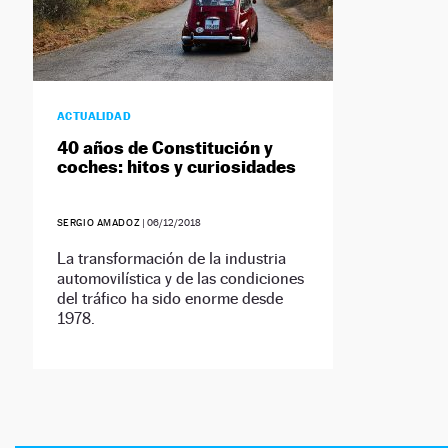
ACTUALIDAD
40 años de Constitución y
coches: hitos y curiosidades
SERGIO AMADOZ
|
06/12/2018
La transformación de la industria
automovilística y de las condiciones
del tráfico ha sido enorme desde
1978.