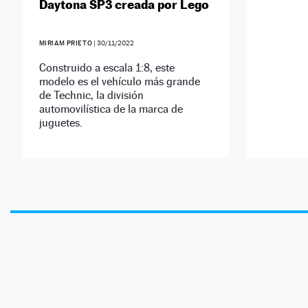
Daytona SP3 creada por Lego
MIRIAM PRIETO
|
30/11/2022
Construido a escala 1:8, este
modelo es el vehículo más grande
de Technic, la división
automovilística de la marca de
juguetes.