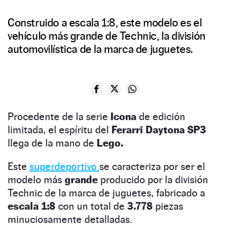
Construido a escala 1:8, este modelo es el
vehículo más grande de Technic, la división
automovilística de la marca de juguetes.
Procedente de la serie
Icona
de edición
limitada, el espíritu del
Ferarri Daytona SP3
llega de la mano de
Lego.
Este
superdeportivo
se caracteriza por ser el
modelo más
grande
producido por la división
Technic de la marca de juguetes, fabricado a
escala 1:8
con un total de
3.778
piezas
minuciosamente detalladas.