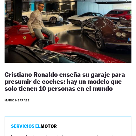
Cristiano Ronaldo enseña su garaje para
presumir de coches: hay un modelo que
solo tienen 10 personas en el mundo
MARIO HERRÁEZ
SERVICIOS EL
MOTOR