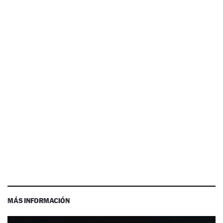
MÁS INFORMACIÓN