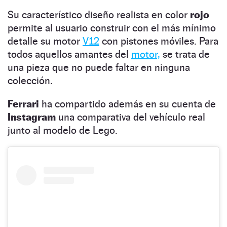
Su característico diseño realista en color
rojo
permite al usuario construir con el más mínimo
detalle su motor
V12
con pistones móviles. Para
todos aquellos amantes del
motor,
se trata de
una pieza que no puede faltar en ninguna
colección.
Ferrari
ha compartido además en su cuenta de
Instagram
una comparativa del vehículo real
junto al modelo de Lego.