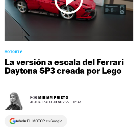
NEWSLETTER
SÍGUENOS
MOTORTV
La versión a escala del Ferrari
Daytona SP3 creada por Lego
MIRIAM PRIETO
POR
ACTUALIZADO 30 NOV 22 - 12: 47
Añadir EL MOTOR en Google