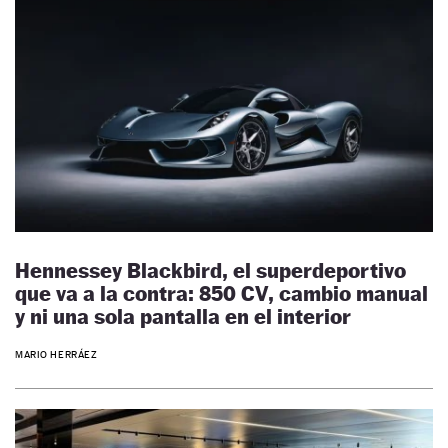
Hennessey Blackbird, el superdeportivo
que va a la contra: 850 CV, cambio manual
y ni una sola pantalla en el interior
MARIO HERRÁEZ