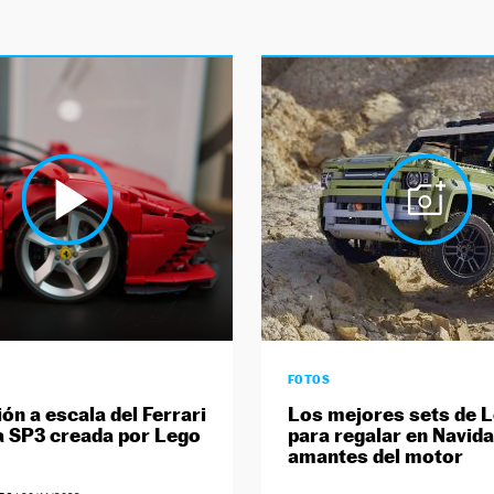
FOTOS
ón a escala del Ferrari
Los mejores sets de 
 SP3 creada por Lego
para regalar en Navida
amantes del motor