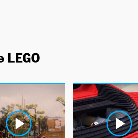
e LEGO