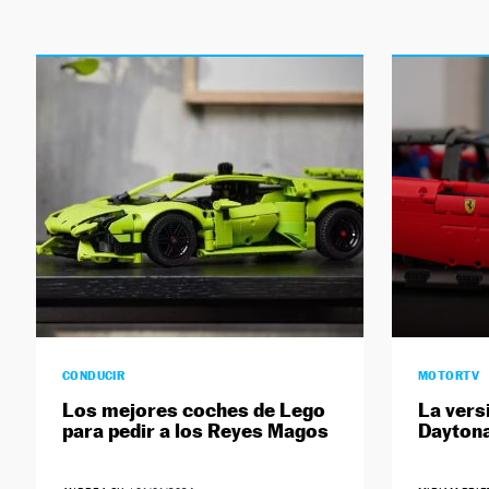
CONDUCIR
MOTORTV
Los mejores coches de Lego
La versi
para pedir a los Reyes Magos
Daytona