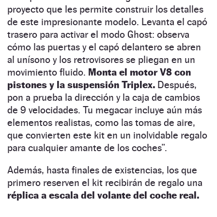
proyecto que les permite construir los detalles
de este impresionante modelo. Levanta el capó
trasero para activar el modo Ghost: observa
cómo las puertas y el capó delantero se abren
al unísono y los retrovisores se pliegan en un
movimiento fluido.
Monta el motor V8 con
pistones y la suspensión Triplex.
Después,
pon a prueba la dirección y la caja de cambios
de 9 velocidades. Tu megacar incluye aún más
elementos realistas, como las tomas de aire,
que convierten este kit en un inolvidable regalo
para cualquier amante de los coches”.
Además, hasta finales de existencias, los que
primero reserven el kit recibirán de regalo una
réplica a escala del volante del coche real.