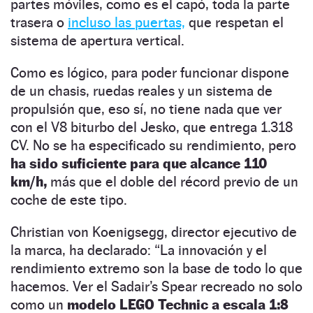
partes móviles, como es el capó, toda la parte
trasera o
incluso las puertas,
que respetan el
sistema de apertura vertical.
Como es lógico, para poder funcionar dispone
de un chasis, ruedas reales y un sistema de
propulsión que, eso sí, no tiene nada que ver
con el V8 biturbo del Jesko, que entrega 1.318
CV. No se ha especificado su rendimiento, pero
ha sido suficiente para que alcance 110
km/h,
más que el doble del récord previo de un
coche de este tipo.
Christian von Koenigsegg, director ejecutivo de
la marca, ha declarado: “La innovación y el
rendimiento extremo son la base de todo lo que
hacemos. Ver el Sadair’s Spear recreado no solo
como un
modelo LEGO Technic a escala 1:8