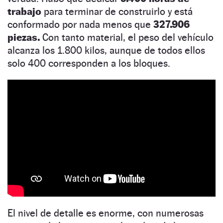
trabajo
para terminar de construirlo y está
conformado por nada menos que
327.906
piezas.
Con tanto material, el peso del vehículo
alcanza los 1.800 kilos, aunque de todos ellos
solo 400 corresponden a los bloques.
El nivel de detalle es enorme, con numerosas