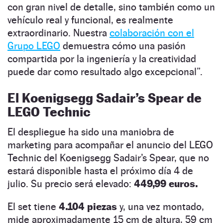
con gran nivel de detalle, sino también como un
vehículo real y funcional, es realmente
extraordinario. Nuestra
colaboración con el
Grupo LEGO
demuestra cómo una pasión
compartida por la ingeniería y la creatividad
puede dar como resultado algo excepcional”.
El Koenigsegg Sadair’s Spear de
LEGO Technic
El despliegue ha sido una maniobra de
marketing para acompañar el anuncio del LEGO
Technic del Koenigsegg Sadair’s Spear, que no
estará disponible hasta el próximo día 4 de
julio. Su precio será elevado:
449,99 euros.
El set tiene
4.104 piezas
y, una vez montado,
mide aproximadamente 15 cm de altura, 59 cm