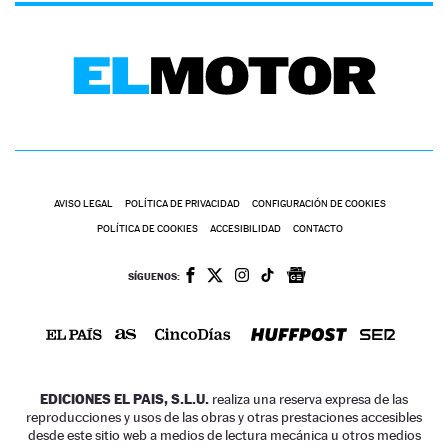
AVISO LEGAL
POLÍTICA DE PRIVACIDAD
CONFIGURACIÓN DE COOKIES
POLÍTICA DE COOKIES
ACCESIBILIDAD
CONTACTO
SÍGUENOS:
EDICIONES EL PAIS, S.L.U.
realiza una reserva expresa de las
reproducciones y usos de las obras y otras prestaciones accesibles
desde este sitio web a medios de lectura mecánica u otros medios