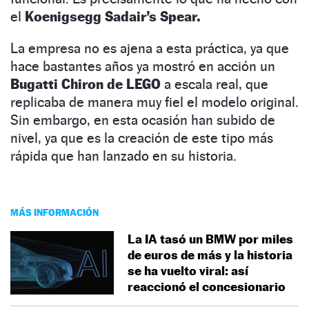
el
Koenigsegg Sadair’s Spear.
La empresa no es ajena a esta práctica, ya que
hace bastantes años ya mostró en acción un
Bugatti Chiron de LEGO
a escala real, que
replicaba de manera muy fiel el modelo original.
Sin embargo, en esta ocasión han subido de
nivel, ya que es la creación de este tipo más
rápida que han lanzado en su historia.
MÁS INFORMACIÓN
La IA tasó un BMW por miles
de euros de más y la historia
se ha vuelto viral: así
reaccionó el concesionario