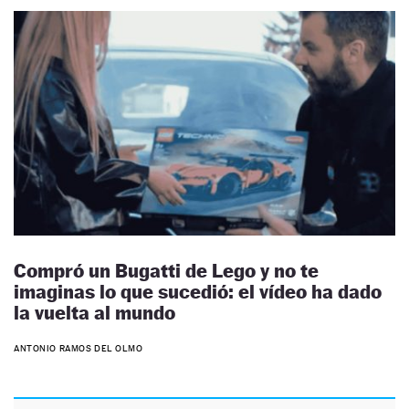
Compró un Bugatti de Lego y no te
imaginas lo que sucedió: el vídeo ha dado
la vuelta al mundo
ANTONIO RAMOS DEL OLMO