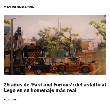
MÁS INFORMACIÓN
25 años de ‘Fast and Furious’: del asfalto al
Lego en su homenaje más real
EL MOTOR