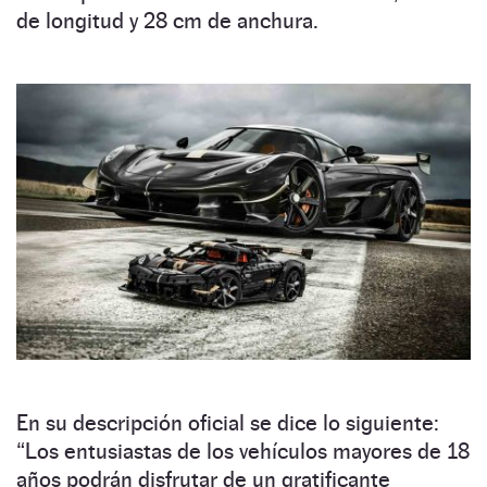
de longitud y 28 cm de anchura.
En su descripción oficial se dice lo siguiente:
“Los entusiastas de los vehículos mayores de 18
años podrán disfrutar de un gratificante