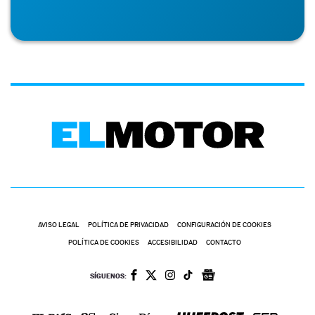
AVISO LEGAL
POLÍTICA DE PRIVACIDAD
CONFIGURACIÓN DE COOKIES
POLÍTICA DE COOKIES
ACCESIBILIDAD
CONTACTO
SÍGUENOS: