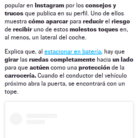
popular en
Instagram
por los
consejos y
trucos
que publica en su perfil. Uno de ellos
muestra
cómo aparcar
para
reducir
el
riesgo
de
recibir
uno de estos
molestos toques
en,
al menos, un lateral del coche.
Explica que, al
estacionar en batería
, hay que
girar
las
ruedas completamente
hacia
un lado
para que
actúen
como una
protección
de la
carrocería.
Cuando el conductor del vehículo
próximo abra la puerta, se encontrará con un
tope.