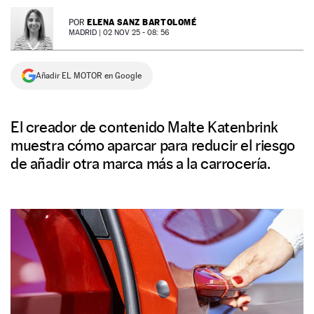
NEWSLETTER
ELENA SANZ BARTOLOMÉ
POR
MADRID |
02 NOV 25 - 08: 56
SÍGUENOS
Añadir EL MOTOR en Google
El creador de contenido Malte Katenbrink
muestra cómo aparcar para reducir el riesgo
de añadir otra marca más a la carrocería.