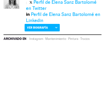
Perfil de Elena Sanz Bartolomé
en Twitter
Perfil de Elena Sanz Bartolomé en
Linkedin
VER BIOGRAFÍA
ARCHIVADO EN
Instagram
·
Mantenimiento
·
Pintura
·
Trucos