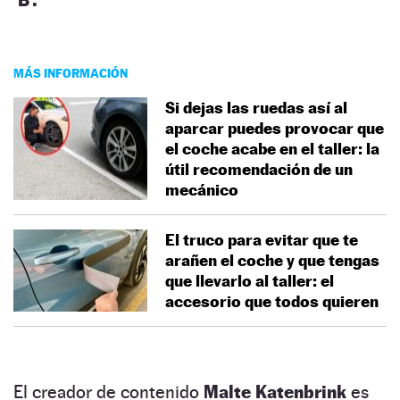
MÁS INFORMACIÓN
Si dejas las ruedas así al
aparcar puedes provocar que
el coche acabe en el taller: la
útil recomendación de un
mecánico
El truco para evitar que te
arañen el coche y que tengas
que llevarlo al taller: el
accesorio que todos quieren
El creador de contenido
Malte Katenbrink
es