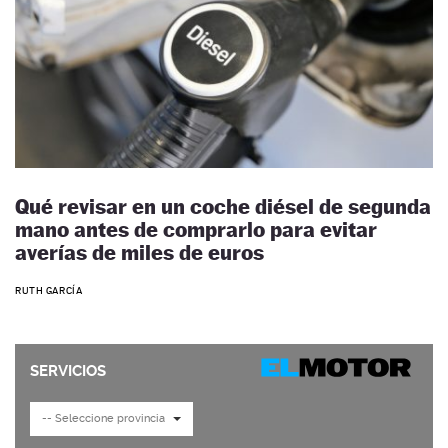
Qué revisar en un coche diésel de segunda
mano antes de comprarlo para evitar
averías de miles de euros
RUTH GARCÍA