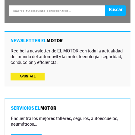
NEWSLETTER EL
MOTOR
Recibe la newsletter de EL MOTOR con toda la actualidad
del mundo del automóvil y la moto, tecnología, seguridad,
conducción y eficiencia.
APÚNTATE
SERVICIOS EL
MOTOR
Encuentra los mejores talleres, seguros, autoescuelas,
neumáticos…