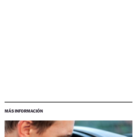
MÁS INFORMACIÓN