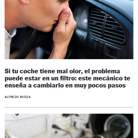
Si tu coche tiene mal olor, el problema
puede estar en un filtro: este mecánico te
enseña a cambiarlo en muy pocos pasos
ALFREDO RUEDA