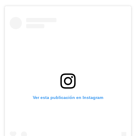
Ver esta publicación en Instagram