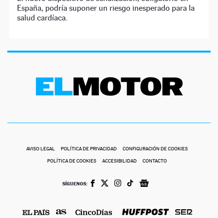
España, podría suponer un riesgo inesperado para la
salud cardíaca.
AVISO LEGAL
POLÍTICA DE PRIVACIDAD
CONFIGURACIÓN DE COOKIES
POLÍTICA DE COOKIES
ACCESIBILIDAD
CONTACTO
SÍGUENOS: