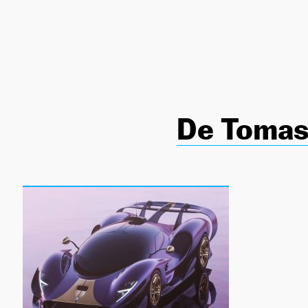
NEWSLETTER
SÍGUENOS
De Tomas