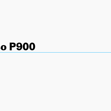
o P900