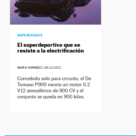
SUPERCOCHES
El superdeportivo que se
resiste a la electrificación
MARIO HERRÁEZ
|
08/12/2022
Concebido solo para circuito, el De
Tomaso P900 monta un motor 6.2
V12 atmosférico de 900 CV y el
conjunto se queda en 900 kilos.